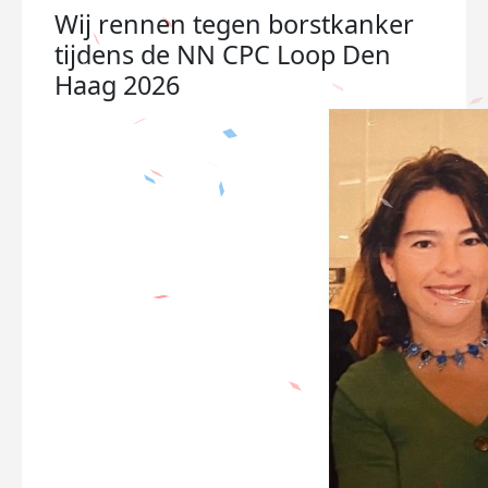
Wij rennen tegen borstkanker
tijdens de NN CPC Loop Den
Haag 2026