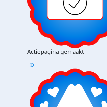
Actiepagina gemaakt