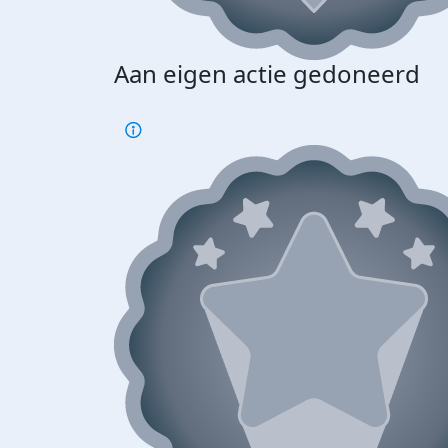
Aan eigen actie gedoneerd