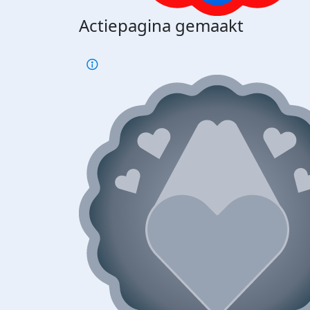
Actiepagina gemaakt