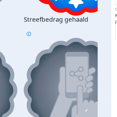
Streefbedrag gehaald