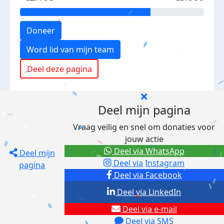
Doneer
Word lid van mijn team
Deel deze pagina
Deel mijn pagina
Vraag veilig en snel om donaties voor
jouw actie
Deel via WhatsApp
Deel mijn
Deel via Instagram
pagina
Deel via Facebook
Deel via LinkedIn
Deel via e-mail
Deel via SMS