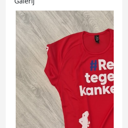
Galerij