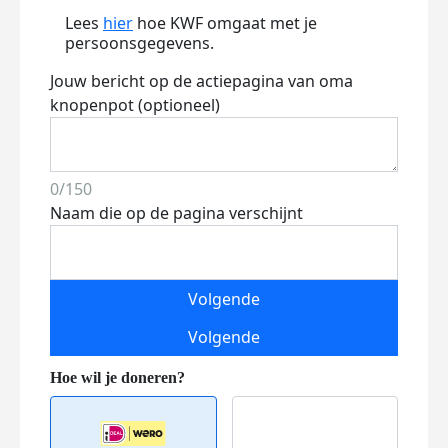
Lees
hier
hoe KWF omgaat met je
persoonsgegevens.
Jouw bericht op de actiepagina van oma
knopenpot (optioneel)
0/150
Naam die op de pagina verschijnt
Volgende
Volgende