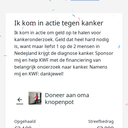
Ik kom in actie tegen kanker
Ik kom in actie om geld op te halen voor
kankeronderzoek. Geld dat heel hard nodig
is, want maar liefst 1 op de 2 mensen in
Nederland krijgt de diagnose kanker. Sponsor
mij en help KWF met de financiering van
belangrijk onderzoek naar kanker. Namens
mij en KWF: dankjewel!
Doneer aan oma
arrow_back
knopenpot
Opgehaald
Streefbedrag