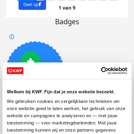
Deel op
1 van 9
Badges
Welkom bij KWF. Fijn dat je onze website bezoekt.
We gebruiken cookies en vergelijkbare technieken om 
Foto’s toegevoegd
onze website goed te laten werken, het gebruik van onze 
website en campagnes te analyseren en — met jouw 
toestemming — voor marketingdoeleinden. Met jouw 
toestemming kunnen wij en onze partners gegevens 