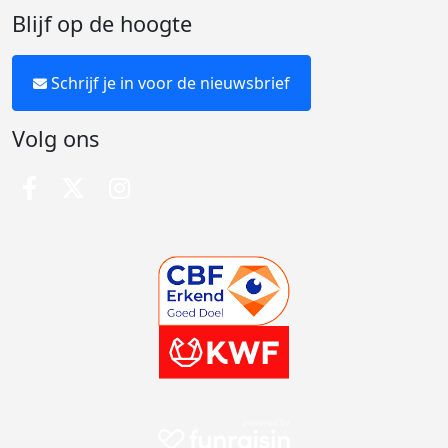
Blijf op de hoogte
Schrijf je in voor de nieuwsbrief
Volg ons