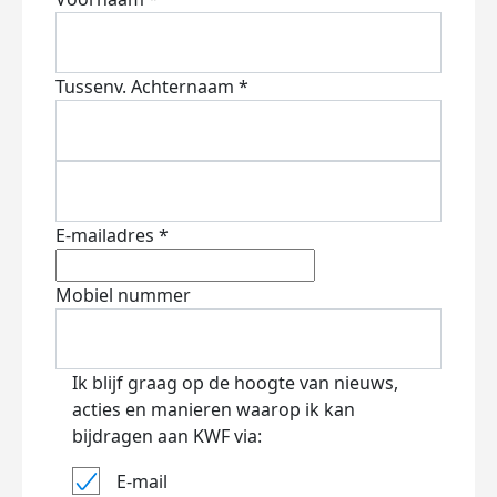
Tussenv.
Achternaam *
E-mailadres *
Mobiel nummer
Ik blijf graag op de hoogte van nieuws,
acties en manieren waarop ik kan
bijdragen aan KWF via:
E-mail