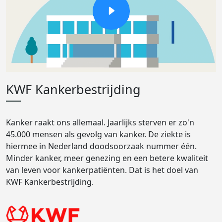
KWF Kankerbestrijding
Kanker raakt ons allemaal. Jaarlijks sterven er zo'n
45.000 mensen als gevolg van kanker. De ziekte is
hiermee in Nederland doodsoorzaak nummer één.
Minder kanker, meer genezing en een betere kwaliteit
van leven voor kankerpatiënten. Dat is het doel van
KWF Kankerbestrijding.