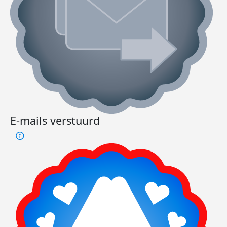
E-mails verstuurd