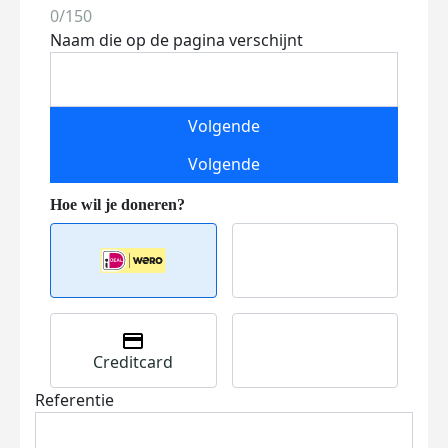
0/150
Naam die op de pagina verschijnt
Volgende
Volgende
Creditcard
Referentie