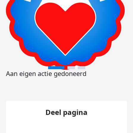
Aan eigen actie gedoneerd
Deel pagina