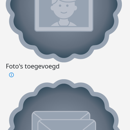
Foto's toegevoegd