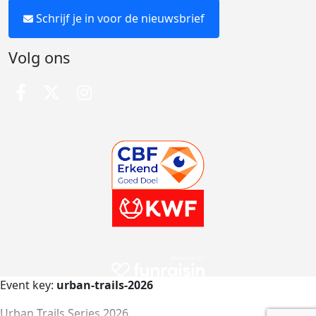
Schrijf je in voor de nieuwsbrief
Volg ons
Event key:
urban-trails-2026
Urban Trails Series 2026