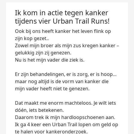
Ik kom in actie tegen kanker
tijdens vier Urban Trail Runs!
Ook bij ons heeft kanker het leven flink op
zijn kop gezet..
Zowel mijn broer als mijn zus kregen kanker –
gelukkig zijn zij genezen.
Nu is het mijn vader die ziek is.
Er zijn behandelingen, er is zorg, er is hoop…
maar nog altijd is de vorm van kanker die
mijn vader heeft niet te genezen.
Dat maakt me enorm machteloos. Je wilt iets
dóén, iets betekenen.
Daarom trek ik mijn hardloopschoenen aan.
Ik ga 4 keer een Urban Trail lopen om geld op
te halen voor kankeronderzoek.