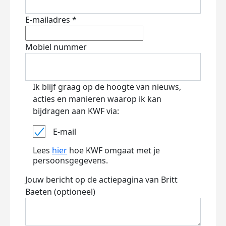
E-mailadres *
Mobiel nummer
Ik blijf graag op de hoogte van nieuws,
acties en manieren waarop ik kan
bijdragen aan KWF via:
E-mail
Lees
hier
hoe KWF omgaat met je
persoonsgegevens.
Jouw bericht op de actiepagina van Britt
Baeten (optioneel)