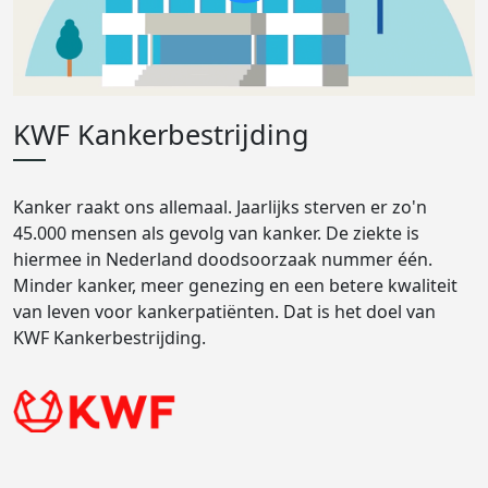
KWF Kankerbestrijding
Kanker raakt ons allemaal. Jaarlijks sterven er zo'n
45.000 mensen als gevolg van kanker. De ziekte is
hiermee in Nederland doodsoorzaak nummer één.
Minder kanker, meer genezing en een betere kwaliteit
van leven voor kankerpatiënten. Dat is het doel van
KWF Kankerbestrijding.