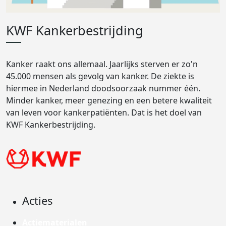
KWF Kankerbestrijding
Kanker raakt ons allemaal. Jaarlijks sterven er zo'n
45.000 mensen als gevolg van kanker. De ziekte is
hiermee in Nederland doodsoorzaak nummer één.
Minder kanker, meer genezing en een betere kwaliteit
van leven voor kankerpatiënten. Dat is het doel van
KWF Kankerbestrijding.
Acties
Actiematerialen