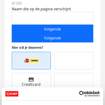
0/150
Naam die op de pagina verschijnt
Volgende
Volgende
Creditcard
Referentie