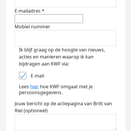
E-mailadres *
Mobiel nummer
Ik blijf graag op de hoogte van nieuws,
acties en manieren waarop ik kan
bijdragen aan KWF via:
E-mail
Lees
hier
hoe KWF omgaat met je
persoonsgegevens.
Jouw bericht op de actiepagina van Britt van
Riel (optioneel)