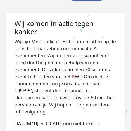
Wij komen in actie tegen
kanker
Wij zijn Merit, Julie en Britt samen zitten op de
opleiding marketing communicatie &
evenementen. Wij mogen voor school een
goed doel helpen met behulp van een
evenement. Ons idee is om een 30 seconds
event te houden voor het KWF. Om deel te
kunnen nemen kun je ons mailen naar:
196695@student.derooipannen.nl.
Deelnamen aan ons event kost €7,50 incl. het
eerste drankje. Wij hopen u te zien verdere
info volgt nog.
DATUM/TIJD/LOCATIE nog niet bekend!