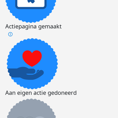
Actiepagina gemaakt
Aan eigen actie gedoneerd