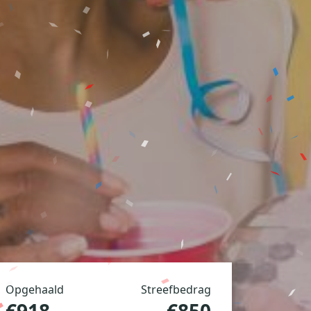
Opgehaald
Streefbedrag