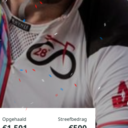
Opgehaald
Streefbedrag