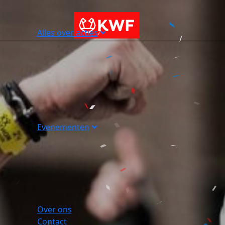
Alles over acties
Evenementen
Over ons
Contact