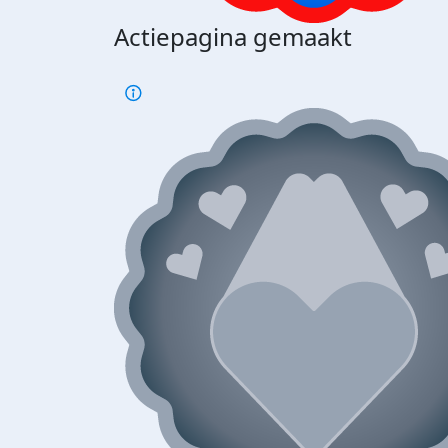
Actiepagina gemaakt