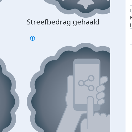
Streefbedrag gehaald