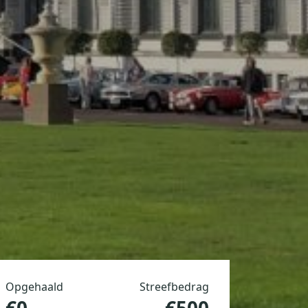
Opgehaald
Streefbedrag