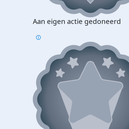
Aan eigen actie gedoneerd