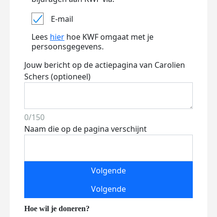
E-mail
Lees
hier
hoe KWF omgaat met je
persoonsgegevens.
Jouw bericht op de actiepagina van Carolien
Schers (optioneel)
0/150
Naam die op de pagina verschijnt
Volgende
Volgende