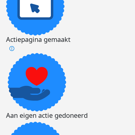
Actiepagina gemaakt
Aan eigen actie gedoneerd