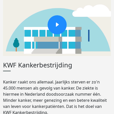
KWF Kankerbestrijding
Kanker raakt ons allemaal. Jaarlijks sterven er zo'n
45.000 mensen als gevolg van kanker. De ziekte is
hiermee in Nederland doodsoorzaak nummer één.
Minder kanker, meer genezing en een betere kwaliteit
van leven voor kankerpatiënten. Dat is het doel van
KWF Kankerbestrijding.