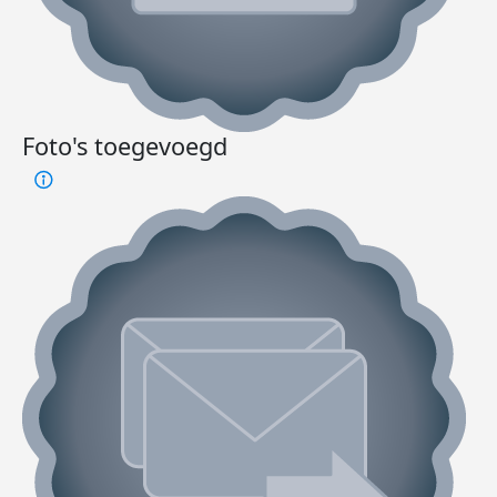
Foto's toegevoegd