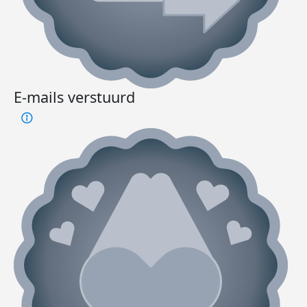
E-mails verstuurd