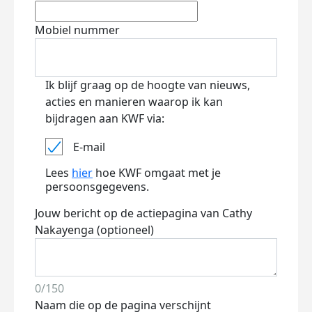
Mobiel nummer
Ik blijf graag op de hoogte van nieuws,
acties en manieren waarop ik kan
bijdragen aan KWF via:
E-mail
Lees
hier
hoe KWF omgaat met je
persoonsgegevens.
Jouw bericht op de actiepagina van Cathy
Nakayenga (optioneel)
0/150
Naam die op de pagina verschijnt