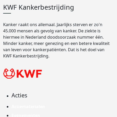
KWF Kankerbestrijding
Kanker raakt ons allemaal. Jaarlijks sterven er zo'n
45.000 mensen als gevolg van kanker. De ziekte is
hiermee in Nederland doodsoorzaak nummer één.
Minder kanker, meer genezing en een betere kwaliteit
van leven voor kankerpatiënten. Dat is het doel van
KWF Kankerbestrijding.
Acties
Actiematerialen
Evenementen