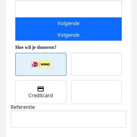
Volgende
Volgende
Creditcard
Referentie