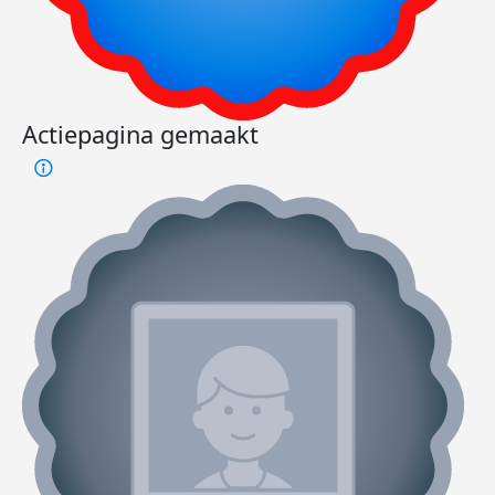
Actiepagina gemaakt