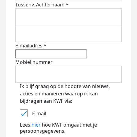
Tussenv.
Achternaam *
E-mailadres *
Mobiel nummer
Ik blijf graag op de hoogte van nieuws,
acties en manieren waarop ik kan
bijdragen aan KWF via:
E-mail
Lees
hier
hoe KWF omgaat met je
persoonsgegevens.