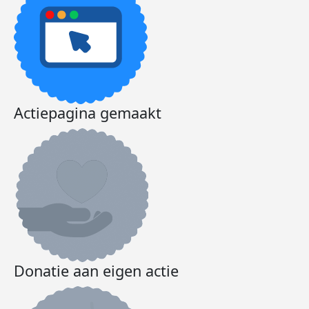
Actiepagina gemaakt
Donatie aan eigen actie