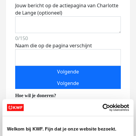
Jouw bericht op de actiepagina van Charlotte
de Lange (optioneel)
0/150
Naam die op de pagina verschijnt
Volgende
Volgende
Welkom bij KWF. Fijn dat je onze website bezoekt.