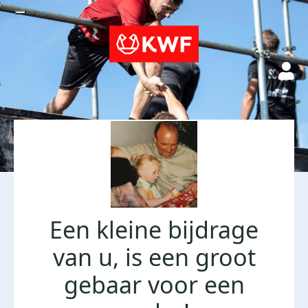
Een kleine bijdrage
van u, is een groot
gebaar voor een