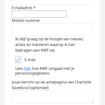
E-mailadres *
Mobiel nummer
Ik blijf graag op de hoogte van nieuws,
acties en manieren waarop ik kan
bijdragen aan KWF via:
E-mail
Lees
hier
hoe KWF omgaat met je
persoonsgegevens.
Jouw bericht op de actiepagina van Charlotte
Savelkoul (optioneel)