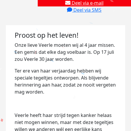
Deel via e-mail
Deel via SMS
Proost op het leven!
Onze lieve Veerle moeten wij al 4 jaar missen.
Een gemis dat elke dag voelbaar is. Op 17 juli
zou Veerle 30 jaar worden.
Ter ere van haar verjaardag hebben wij
speciale tegeltjes ontworpen. Als blijvende
herinnering aan haar, zodat ze nooit vergeten
mag worden.
Veerle heeft haar strijd tegen kanker helaas
niet mogen winnen, maar met deze tegeltjes
willen we anderen wél een eerlijke kans