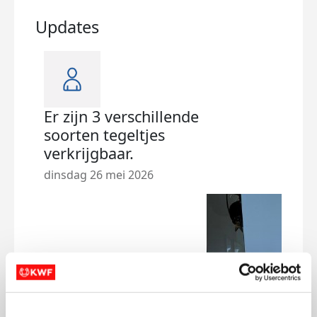
Updates
Er zijn 3 verschillende
soorten tegeltjes
verkrijgbaar.
dinsdag 26 mei 2026