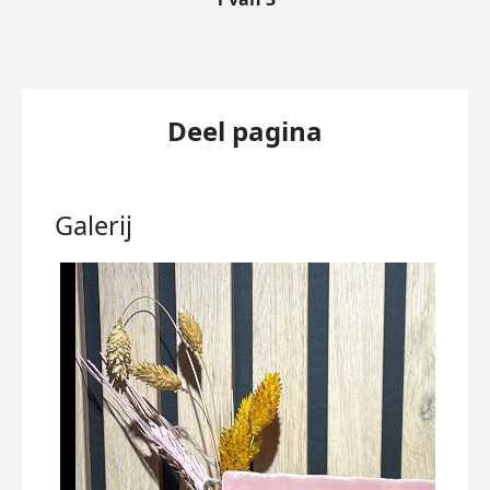
Deel pagina
Galerij