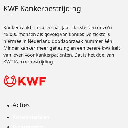
KWF Kankerbestrijding
Kanker raakt ons allemaal. Jaarlijks sterven er zo'n
45.000 mensen als gevolg van kanker. De ziekte is
hiermee in Nederland doodsoorzaak nummer één.
Minder kanker, meer genezing en een betere kwaliteit
van leven voor kankerpatiënten. Dat is het doel van
KWF Kankerbestrijding.
Acties
Actiematerialen
Evenementen