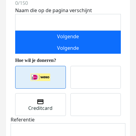
0/150
Naam die op de pagina verschijnt
Volgende
Volgende
Creditcard
Referentie