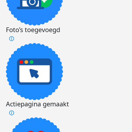
Foto’s toegevoegd
Actiepagina gemaakt