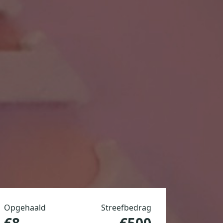
Opgehaald
Streefbedrag