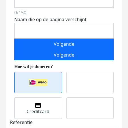
0/150
Naam die op de pagina verschijnt
Volgende
Volgende
Creditcard
Referentie