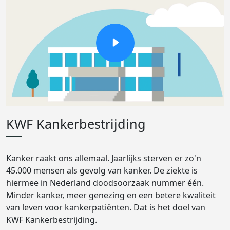
KWF Kankerbestrijding
Kanker raakt ons allemaal. Jaarlijks sterven er zo'n
45.000 mensen als gevolg van kanker. De ziekte is
hiermee in Nederland doodsoorzaak nummer één.
Minder kanker, meer genezing en een betere kwaliteit
van leven voor kankerpatiënten. Dat is het doel van
KWF Kankerbestrijding.