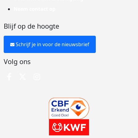
Neem contact op
Blijf op de hoogte
Schrijf je in voor de nieuwsbrief
Volg ons