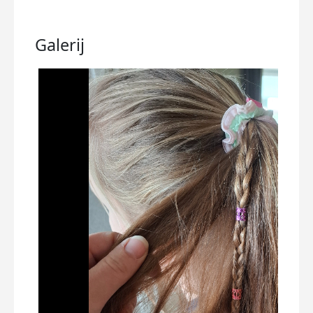
Galerij