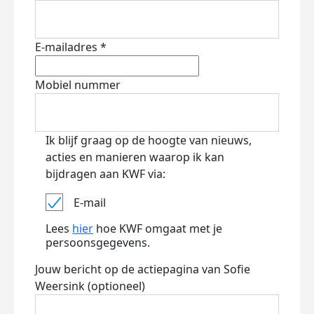
E-mailadres *
Mobiel nummer
Ik blijf graag op de hoogte van nieuws,
acties en manieren waarop ik kan
bijdragen aan KWF via:
E-mail
Lees
hier
hoe KWF omgaat met je
persoonsgegevens.
Jouw bericht op de actiepagina van Sofie
Weersink (optioneel)