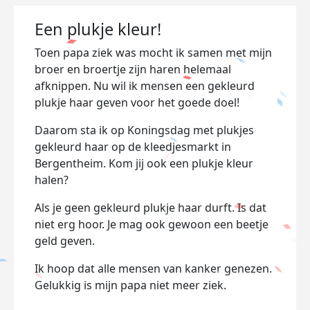
Een plukje kleur!
Toen papa ziek was mocht ik samen met mijn
broer en broertje zijn haren helemaal
afknippen. Nu wil ik mensen een gekleurd
plukje haar geven voor het goede doel!
Daarom sta ik op Koningsdag met plukjes
gekleurd haar op de kleedjesmarkt in
Bergentheim. Kom jij ook een plukje kleur
halen?
Als je geen gekleurd plukje haar durft. Is dat
niet erg hoor. Je mag ook gewoon een beetje
geld geven.
Ik hoop dat alle mensen van kanker genezen.
Gelukkig is mijn papa niet meer ziek.