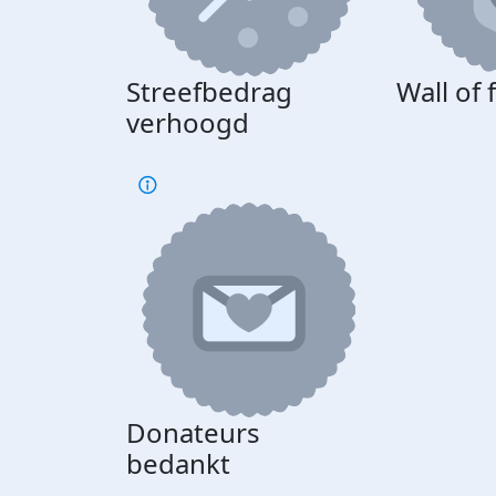
Streefbedrag
Wall of
verhoogd
Donateurs
bedankt