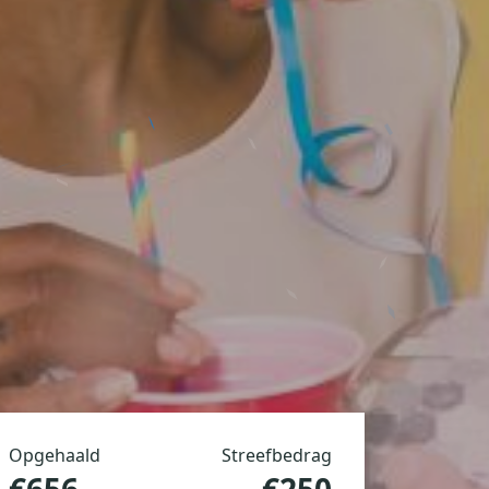
Opgehaald
Streefbedrag