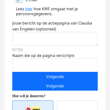
Lees
hier
hoe KWF omgaat met je
persoonsgegevens.
Jouw bericht op de actiepagina van Claudia
van Engelen (optioneel)
0/150
Naam die op de pagina verschijnt
Volgende
Volgende