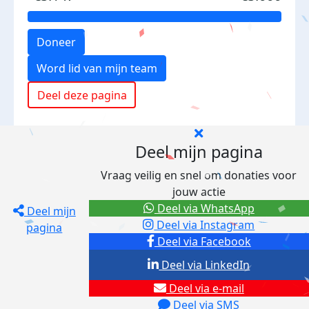
Doneer
Word lid van mijn team
Deel deze pagina
Deel mijn pagina
Vraag veilig en snel om donaties voor
jouw actie
Deel via WhatsApp
Deel mijn
Deel via Instagram
pagina
Deel via Facebook
Deel via LinkedIn
Deel via e-mail
Deel via SMS