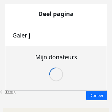
Deel pagina
Galerij
Mijn donateurs
Terug
Doneer