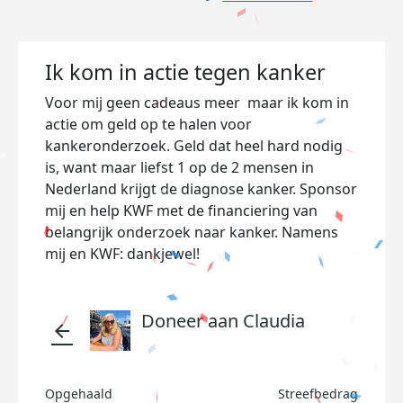
Ik kom in actie tegen kanker
Voor mij geen cadeaus meer maar ik kom in
actie om geld op te halen voor
kankeronderzoek. Geld dat heel hard nodig
is, want maar liefst 1 op de 2 mensen in
Nederland krijgt de diagnose kanker. Sponsor
mij en help KWF met de financiering van
belangrijk onderzoek naar kanker. Namens
mij en KWF: dankjewel!
Doneer aan Claudia
arrow_back
Opgehaald
Streefbedrag