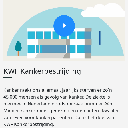
KWF Kankerbestrijding
Kanker raakt ons allemaal. Jaarlijks sterven er zo'n
45.000 mensen als gevolg van kanker. De ziekte is
hiermee in Nederland doodsoorzaak nummer één.
Minder kanker, meer genezing en een betere kwaliteit
van leven voor kankerpatiënten. Dat is het doel van
KWF Kankerbestrijding.