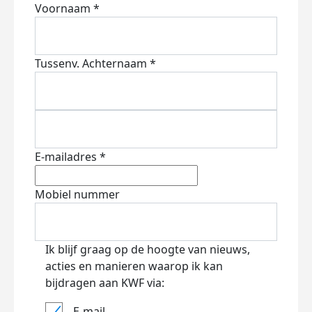
Voornaam *
Tussenv.
Achternaam *
E-mailadres *
Mobiel nummer
Ik blijf graag op de hoogte van nieuws,
acties en manieren waarop ik kan
bijdragen aan KWF via:
E-mail