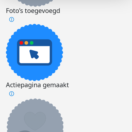
Foto’s toegevoegd
Actiepagina gemaakt