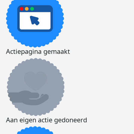
Actiepagina gemaakt
Aan eigen actie gedoneerd