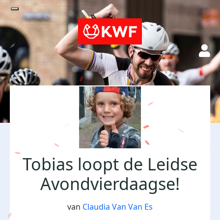
Tobias loopt de Leidse
Avondvierdaagse!
van
Claudia Van Van Es