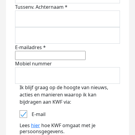
Tussenv.
Achternaam *
E-mailadres *
Mobiel nummer
Ik blijf graag op de hoogte van nieuws,
acties en manieren waarop ik kan
bijdragen aan KWF via:
E-mail
Lees
hier
hoe KWF omgaat met je
persoonsgegevens.