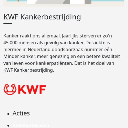
KWF Kankerbestrijding
Kanker raakt ons allemaal. Jaarlijks sterven er zo'n
45.000 mensen als gevolg van kanker. De ziekte is
hiermee in Nederland doodsoorzaak nummer één.
Minder kanker, meer genezing en een betere kwaliteit
van leven voor kankerpatiënten. Dat is het doel van
KWF Kankerbestrijding.
Acties
Actiematerialen