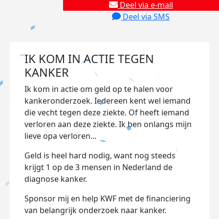
Deel via e-mail
Deel via SMS
IK KOM IN ACTIE TEGEN
KANKER
Ik kom in actie om geld op te halen voor
kankeronderzoek. Iedereen kent wel iemand
die vecht tegen deze ziekte. Of heeft iemand
verloren aan deze ziekte. Ik ben onlangs mijn
lieve opa verloren...
Geld is heel hard nodig, want nog steeds
krijgt 1 op de 3 mensen in Nederland de
diagnose kanker.
Sponsor mij en help KWF met de financiering
van belangrijk onderzoek naar kanker.