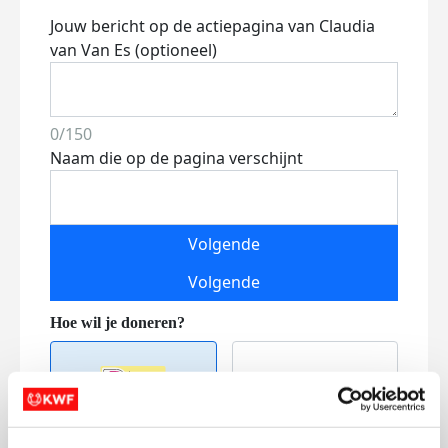
Jouw bericht op de actiepagina van Claudia
van Van Es (optioneel)
0/150
Naam die op de pagina verschijnt
Volgende
Volgende