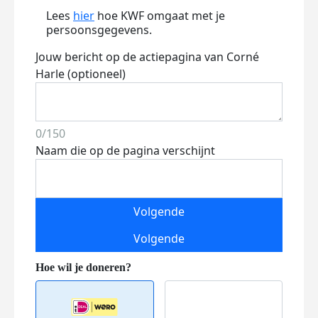
Lees
hier
hoe KWF omgaat met je
persoonsgegevens.
Jouw bericht op de actiepagina van Corné
Harle (optioneel)
0/150
Naam die op de pagina verschijnt
Volgende
Volgende