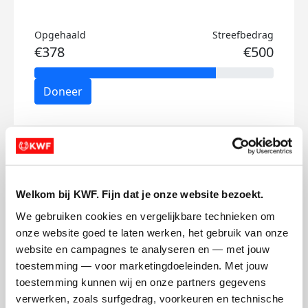
Opgehaald
Streefbedrag
€378
€500
Doneer
Corné's badges
Welkom bij KWF. Fijn dat je onze website bezoekt.
We gebruiken cookies en vergelijkbare technieken om 
onze website goed te laten werken, het gebruik van onze 
website en campagnes te analyseren en — met jouw 
toestemming — voor marketingdoeleinden. Met jouw 
toestemming kunnen wij en onze partners gegevens 
verwerken, zoals surfgedrag, voorkeuren en technische 