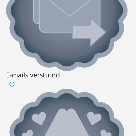
E-mails verstuurd