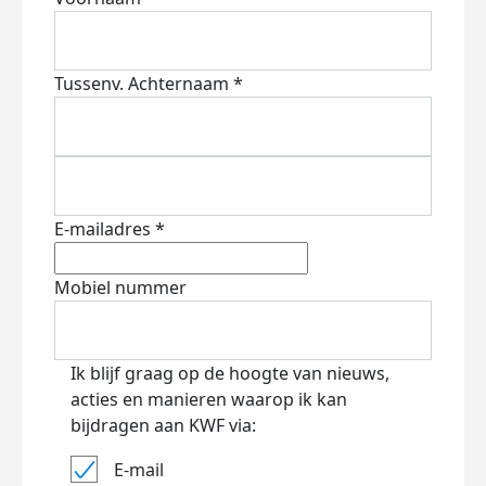
Tussenv.
Achternaam *
E-mailadres *
Mobiel nummer
Ik blijf graag op de hoogte van nieuws,
acties en manieren waarop ik kan
bijdragen aan KWF via:
E-mail