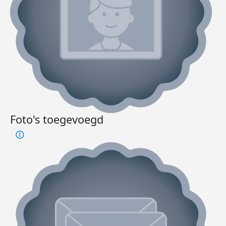
Foto's toegevoegd