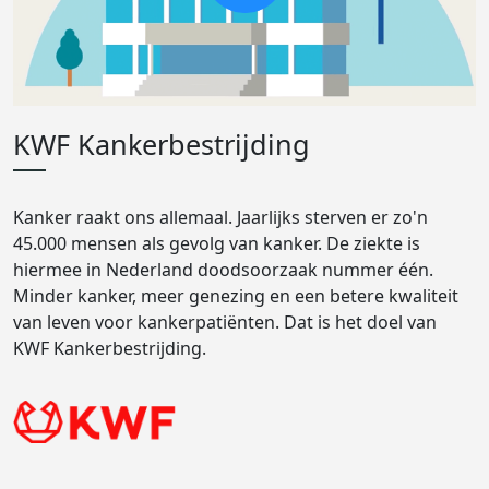
KWF Kankerbestrijding
Kanker raakt ons allemaal. Jaarlijks sterven er zo'n
45.000 mensen als gevolg van kanker. De ziekte is
hiermee in Nederland doodsoorzaak nummer één.
Minder kanker, meer genezing en een betere kwaliteit
van leven voor kankerpatiënten. Dat is het doel van
KWF Kankerbestrijding.