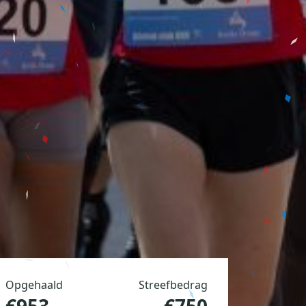
Opgehaald
Streefbedrag