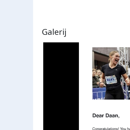
Galerij