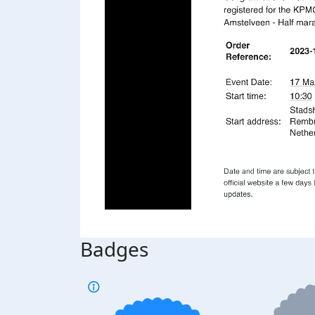
Badges