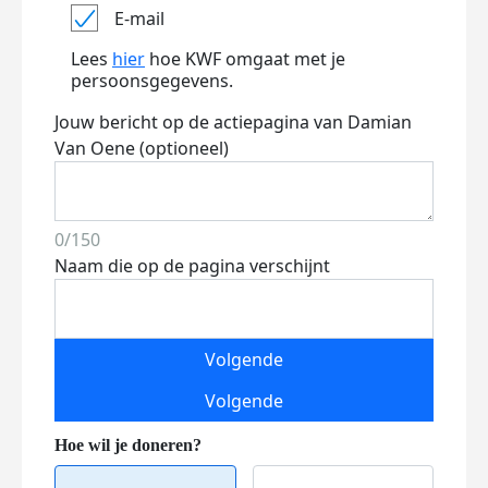
E-mail
Lees
hier
hoe KWF omgaat met je
persoonsgegevens.
Jouw bericht op de actiepagina van Damian
Van Oene (optioneel)
0/150
Naam die op de pagina verschijnt
Volgende
Volgende