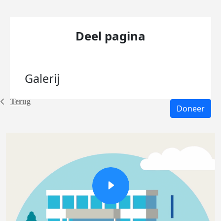
Deel pagina
Galerij
Terug
Doneer