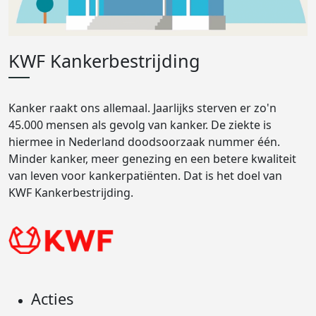
KWF Kankerbestrijding
Kanker raakt ons allemaal. Jaarlijks sterven er zo'n
45.000 mensen als gevolg van kanker. De ziekte is
hiermee in Nederland doodsoorzaak nummer één.
Minder kanker, meer genezing en een betere kwaliteit
van leven voor kankerpatiënten. Dat is het doel van
KWF Kankerbestrijding.
Acties