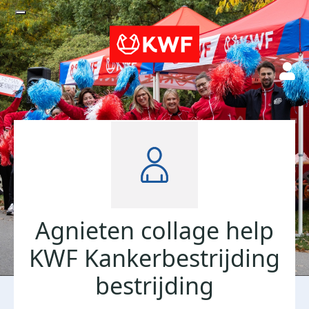
Agnieten collage help
KWF Kankerbestrijding
bestrijding