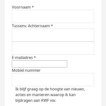
Voornaam *
Tussenv.
Achternaam *
E-mailadres *
Mobiel nummer
Ik blijf graag op de hoogte van nieuws,
acties en manieren waarop ik kan
bijdragen aan KWF via: