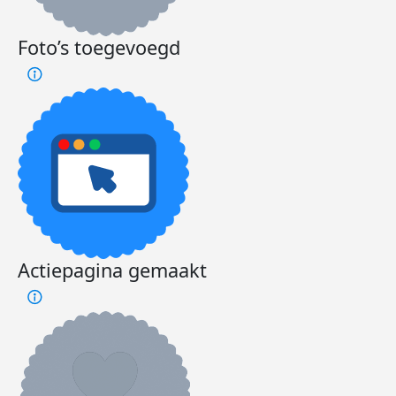
Foto’s toegevoegd
Actiepagina gemaakt