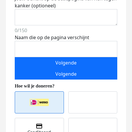
kanker (optioneel)
0/150
Naam die op de pagina verschijnt
Volgende
Volgende