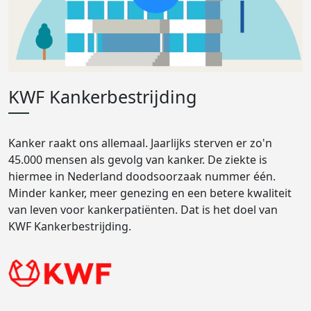
KWF Kankerbestrijding
Kanker raakt ons allemaal. Jaarlijks sterven er zo'n
45.000 mensen als gevolg van kanker. De ziekte is
hiermee in Nederland doodsoorzaak nummer één.
Minder kanker, meer genezing en een betere kwaliteit
van leven voor kankerpatiënten. Dat is het doel van
KWF Kankerbestrijding.