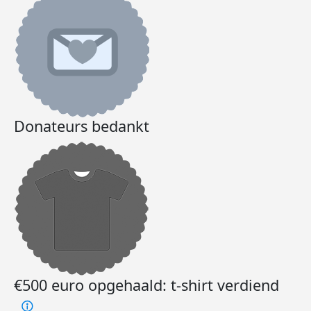
Donateurs bedankt
€500 euro opgehaald: t-shirt verdiend