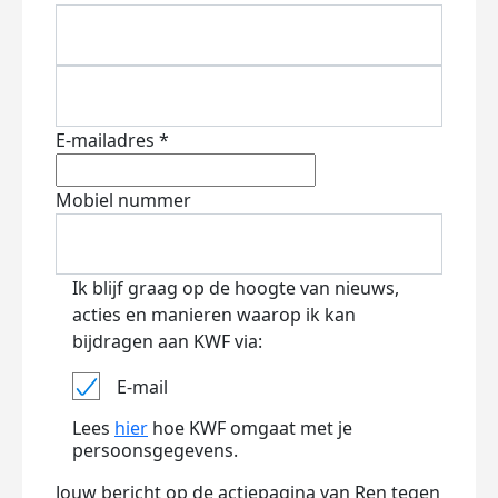
E-mailadres *
Mobiel nummer
Ik blijf graag op de hoogte van nieuws,
acties en manieren waarop ik kan
bijdragen aan KWF via:
E-mail
Lees
hier
hoe KWF omgaat met je
persoonsgegevens.
Jouw bericht op de actiepagina van Ren tegen