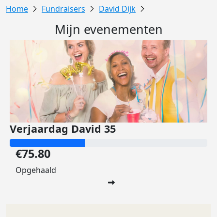
Fundraisers
David Dijk
Mijn evenementen
Verjaardag David 35
€75.80
Opgehaald