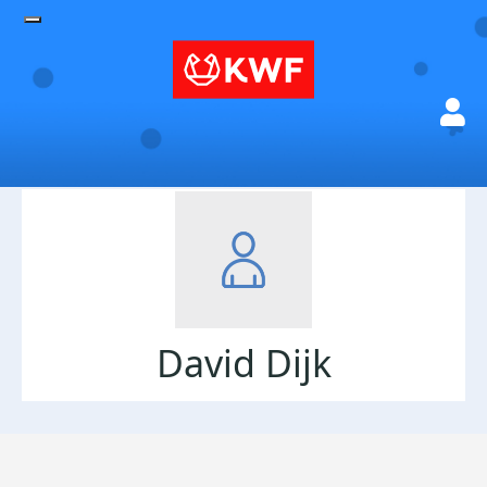
David Dijk