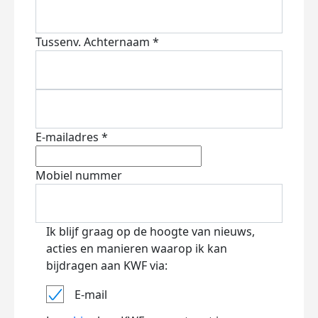
Tussenv.
Achternaam *
E-mailadres *
Mobiel nummer
Ik blijf graag op de hoogte van nieuws,
acties en manieren waarop ik kan
bijdragen aan KWF via:
E-mail