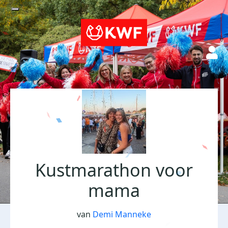
Kustmarathon voor
mama
van
Demi Manneke