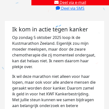
Deel via e-mail
Deel via SMS
Ik kom in actie tegen kanker
Op zondag 5 oktober 2025 loop ik de
Kustmarathon Zeeland. Eigenlijk zou mijn
moeder meelopen, maar door de zware
chemotherapie die zij momenteel ondergaat,
kan dat helaas niet. Ik neem daarom haar
plekje over.
Ik wil deze marathon niet alleen voor haar
lopen, maar ook voor alle andere mensen die
geraakt worden door kanker. Daarom zamel
ik geld in voor het KWF Kankerbestrijding.
Met jullie steun kunnen we samen bijdragen
aan belangrijk onderzoek en betere