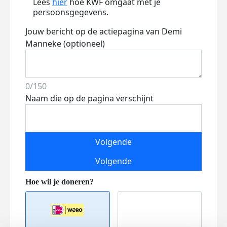
Lees
hier
hoe KWF omgaat met je
persoonsgegevens.
Jouw bericht op de actiepagina van Demi
Manneke (optioneel)
0/150
Naam die op de pagina verschijnt
Volgende
Volgende