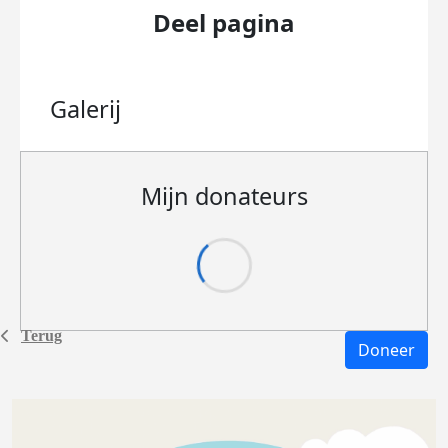
Deel pagina
Galerij
Mijn donateurs
Terug
Doneer