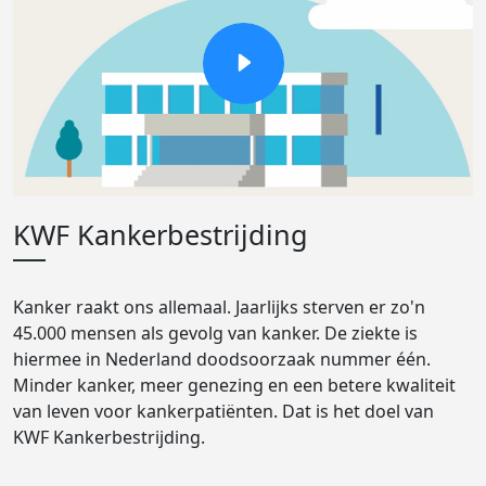
KWF Kankerbestrijding
Kanker raakt ons allemaal. Jaarlijks sterven er zo'n
45.000 mensen als gevolg van kanker. De ziekte is
hiermee in Nederland doodsoorzaak nummer één.
Minder kanker, meer genezing en een betere kwaliteit
van leven voor kankerpatiënten. Dat is het doel van
KWF Kankerbestrijding.