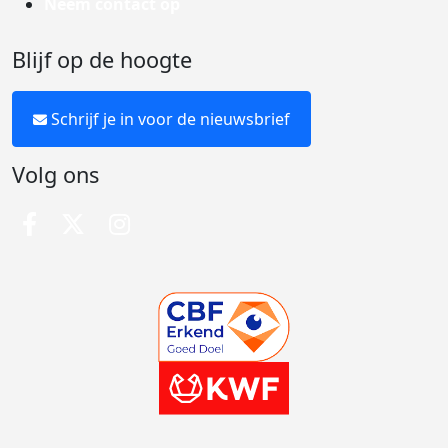
Neem contact op
Blijf op de hoogte
Schrijf je in voor de nieuwsbrief
Volg ons