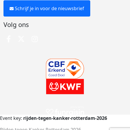
Schrijf je in voor de nieuwsbrief
Volg ons
Event key:
rijden-tegen-kanker-rotterdam-2026
Rijden tegen Kanker Rotterdam 2026