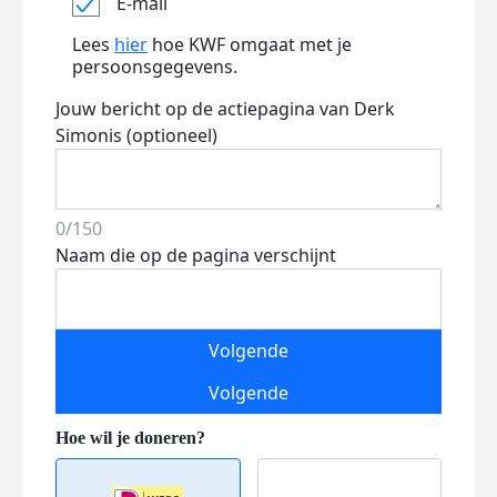
E-mail
Lees
hier
hoe KWF omgaat met je
persoonsgegevens.
Jouw bericht op de actiepagina van Derk
Simonis (optioneel)
0/150
Naam die op de pagina verschijnt
Volgende
Volgende