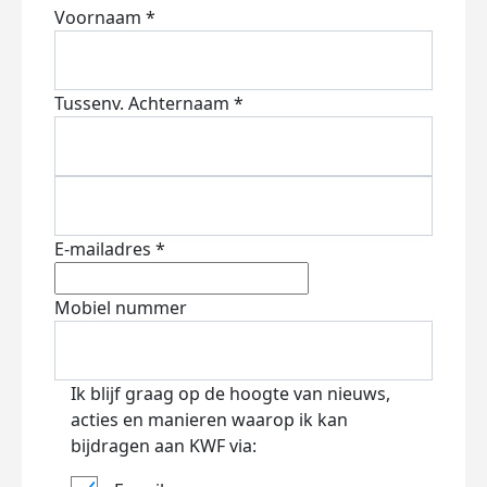
Voornaam *
Tussenv.
Achternaam *
E-mailadres *
Mobiel nummer
Ik blijf graag op de hoogte van nieuws,
acties en manieren waarop ik kan
bijdragen aan KWF via: