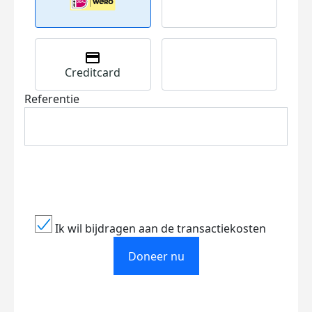
Creditcard
Referentie
Ik wil bijdragen aan de transactiekosten
Doneer nu