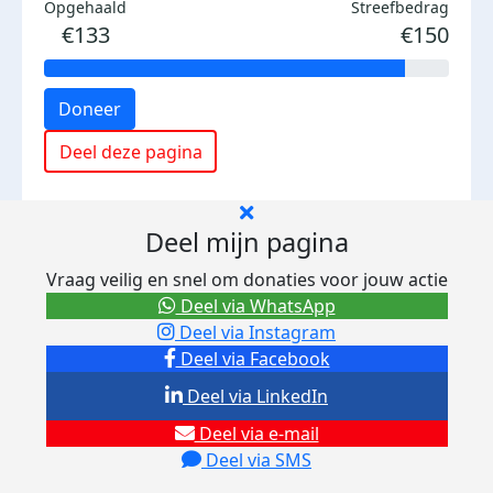
Opgehaald
Streefbedrag
€133
€150
Doneer
Deel deze pagina
Deel mijn pagina
Vraag veilig en snel om donaties voor jouw actie
Deel via WhatsApp
Deel via Instagram
Deel via Facebook
Deel via LinkedIn
Deel via e-mail
Deel via SMS