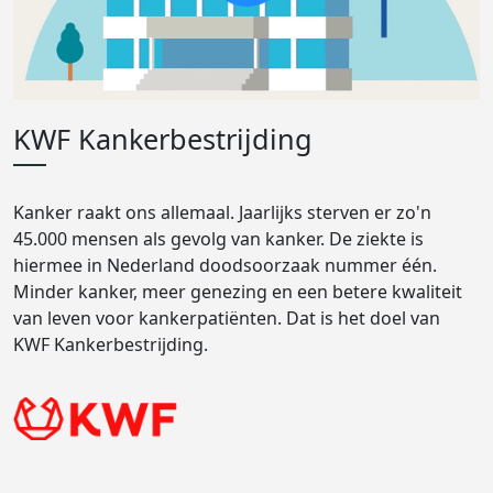
KWF Kankerbestrijding
Kanker raakt ons allemaal. Jaarlijks sterven er zo'n
45.000 mensen als gevolg van kanker. De ziekte is
hiermee in Nederland doodsoorzaak nummer één.
Minder kanker, meer genezing en een betere kwaliteit
van leven voor kankerpatiënten. Dat is het doel van
KWF Kankerbestrijding.