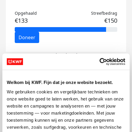
Opgehaald
Streefbedrag
€133
€150
Doneer
Derk's badges
Welkom bij KWF. Fijn dat je onze website bezoekt.
We gebruiken cookies en vergelijkbare technieken om 
onze website goed te laten werken, het gebruik van onze 
website en campagnes te analyseren en — met jouw 
toestemming — voor marketingdoeleinden. Met jouw 
toestemming kunnen wij en onze partners gegevens 
verwerken, zoals surfgedrag, voorkeuren en technische 