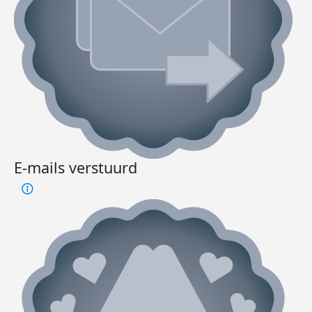
E-mails verstuurd