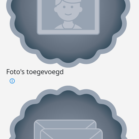
Foto's toegevoegd