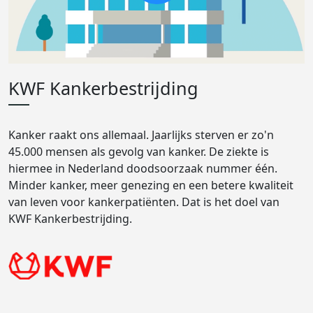
KWF Kankerbestrijding
Kanker raakt ons allemaal. Jaarlijks sterven er zo'n
45.000 mensen als gevolg van kanker. De ziekte is
hiermee in Nederland doodsoorzaak nummer één.
Minder kanker, meer genezing en een betere kwaliteit
van leven voor kankerpatiënten. Dat is het doel van
KWF Kankerbestrijding.