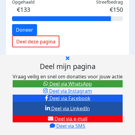
Opgehaald
Streefbedrag
€133
€150
Doneer
Deel deze pagina
Deel mijn pagina
Vraag veilig en snel om donaties voor jouw actie
Deel via WhatsApp
Deel via Instagram
Deel via Facebook
Deel via LinkedIn
Deel via e-mail
Deel via SMS