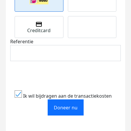
Creditcard
Referentie
Ik wil bijdragen aan de transactiekosten
Doneer nu