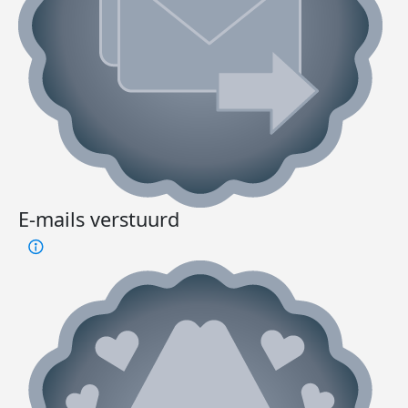
E-mails verstuurd