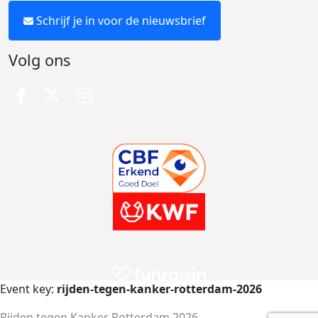
Schrijf je in voor de nieuwsbrief
Volg ons
Event key:
rijden-tegen-kanker-rotterdam-2026
Rijden tegen Kanker Rotterdam 2026