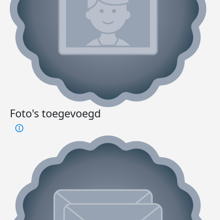
Foto's toegevoegd