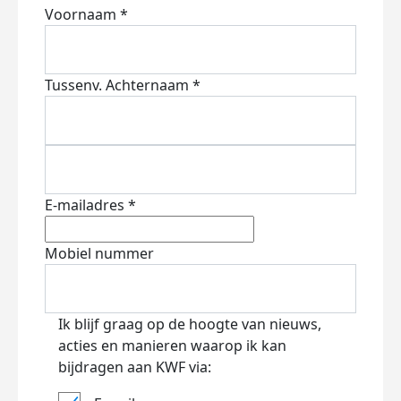
Voornaam *
Tussenv.
Achternaam *
E-mailadres *
Mobiel nummer
Ik blijf graag op de hoogte van nieuws,
acties en manieren waarop ik kan
bijdragen aan KWF via: