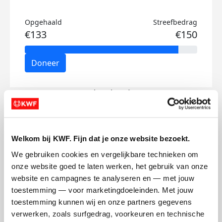
Opgehaald
Streefbedrag
€133
€150
Doneer
Derk's badges
Welkom bij KWF. Fijn dat je onze website bezoekt.
We gebruiken cookies en vergelijkbare technieken om 
onze website goed te laten werken, het gebruik van onze 
website en campagnes te analyseren en — met jouw 
toestemming — voor marketingdoeleinden. Met jouw 
toestemming kunnen wij en onze partners gegevens 
verwerken, zoals surfgedrag, voorkeuren en technische 