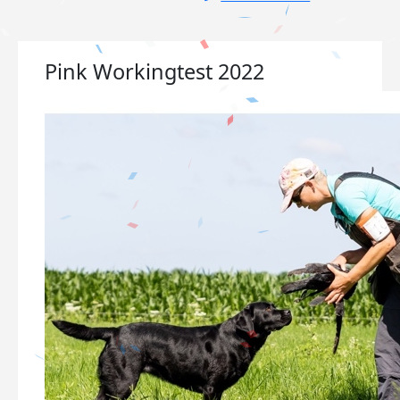
Pink Workingtest 2022