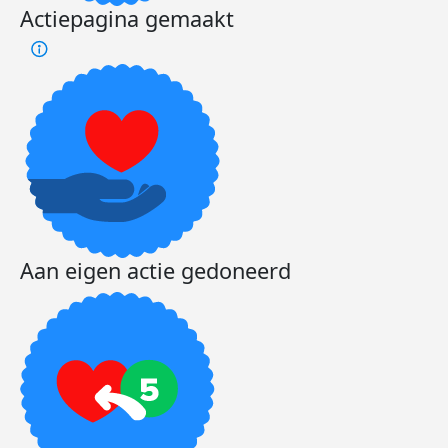
Actiepagina gemaakt
Aan eigen actie gedoneerd