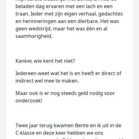
beladen dag ervaren met een lach en een
traan. Ieder met zijn eigen verhaal, gedachtes
en herinneringen aan een dierbare. Het was
geen wedstrijd, maar het was één en al
saamhorigheid.
Kanker, wie kent het niet?
Iedereen weet wat het is en heeft er direct of
indirect wel mee te maken.
Maar ook is er nog steeds geld nodig voor
onderzoek!
Twee jaar terug kwamen Bente en ik uit in de
C-klasse en deze keer hebben we ons