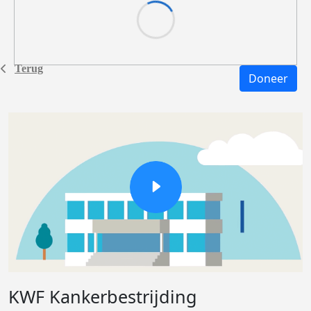
Terug
Doneer
KWF Kankerbestrijding