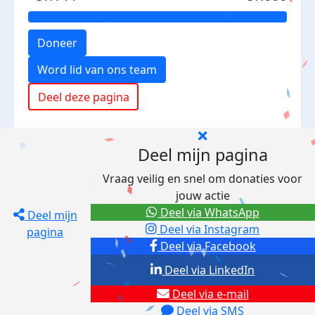
Doneer
Word lid van ons team
Deel deze pagina
Deel mijn pagina
Vraag veilig en snel om donaties voor
jouw actie
Deel via WhatsApp
Deel mijn
Deel via Instagram
pagina
Deel via Facebook
Deel via LinkedIn
Deel via e-mail
Deel via SMS