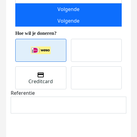
Volgende
Volgende
Creditcard
Referentie