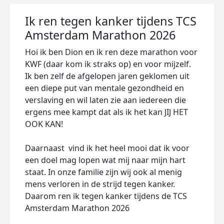
Ik ren tegen kanker tijdens TCS
Amsterdam Marathon 2026
Hoi ik ben Dion en ik ren deze marathon voor
KWF (daar kom ik straks op) en voor mijzelf.
Ik ben zelf de afgelopen jaren geklomen uit
een diepe put van mentale gezondheid en
verslaving en wil laten zie aan iedereen die
ergens mee kampt dat als ik het kan JIJ HET
OOK KAN!
Daarnaast vind ik het heel mooi dat ik voor
een doel mag lopen wat mij naar mijn hart
staat. In onze familie zijn wij ook al menig
mens verloren in de strijd tegen kanker.
Daarom ren ik tegen kanker tijdens de TCS
Amsterdam Marathon 2026