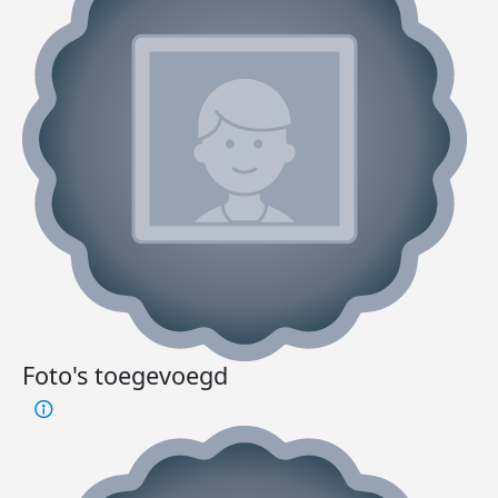
Foto's toegevoegd