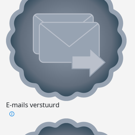
E-mails verstuurd