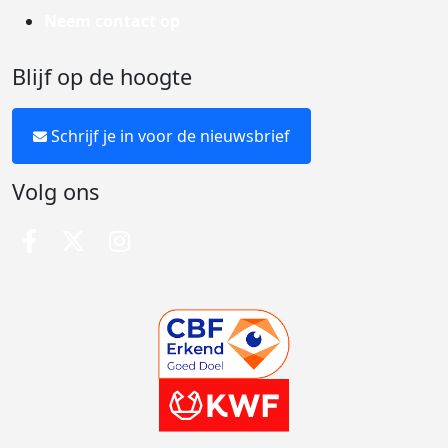
Neem contact op
Blijf op de hoogte
Schrijf je in voor de nieuwsbrief
Volg ons