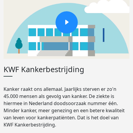
KWF Kankerbestrijding
Kanker raakt ons allemaal. Jaarlijks sterven er zo'n
45.000 mensen als gevolg van kanker. De ziekte is
hiermee in Nederland doodsoorzaak nummer één.
Minder kanker, meer genezing en een betere kwaliteit
van leven voor kankerpatiënten. Dat is het doel van
KWF Kankerbestrijding.