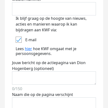
Ik blijf graag op de hoogte van nieuws,
acties en manieren waarop ik kan
bijdragen aan KWF via:
E-mail
Lees
hier
hoe KWF omgaat met je
persoonsgegevens.
Jouw bericht op de actiepagina van Dion
Hogenberg (optioneel)
0/150
Naam die op de pagina verschijnt