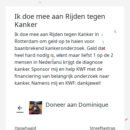
Ik doe mee aan Rijden tegen
Kanker
Ik doe mee aan Rijden tegen Kanker in
Rotterdam om geld op te halen voor
baanbrekend kankeronderzoek. Geld dat
heel hard nodig is, want maar liefst 1 op de 2
mensen in Nederland krijgt de diagnose
kanker. Sponsor mij en help KWF met de
financiering van belangrijk onderzoek naar
kanker. Namens mij en KWF: dankjewel!
Doneer aan Dominique
arrow_back
Opgehaald
Streefbedrag