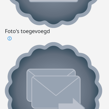
Foto's toegevoegd