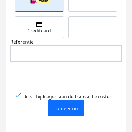
Creditcard
Referentie
Ik wil bijdragen aan de transactiekosten
Doneer nu