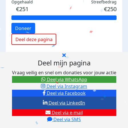
Opgehaald
Streefbedrag
€251
€250
Doneer
Deel deze pagina
Deel mijn pagina
Vraag veilig en snel om donaties voor jouw actie
Deel via WhatsApp
Deel via Instagram
Deel via Facebook
Deel via LinkedIn
Deel via e-mail
Deel via SMS