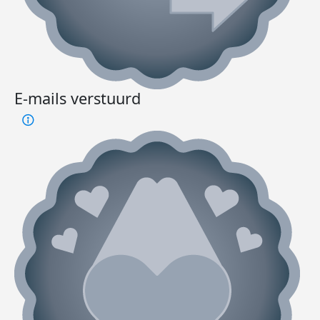
E-mails verstuurd