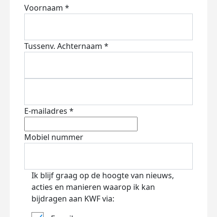
Voornaam *
Tussenv.
Achternaam *
E-mailadres *
Mobiel nummer
Ik blijf graag op de hoogte van nieuws,
acties en manieren waarop ik kan
bijdragen aan KWF via: