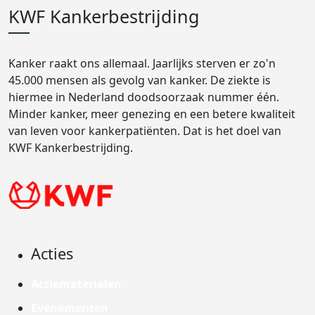
KWF Kankerbestrijding
Kanker raakt ons allemaal. Jaarlijks sterven er zo'n
45.000 mensen als gevolg van kanker. De ziekte is
hiermee in Nederland doodsoorzaak nummer één.
Minder kanker, meer genezing en een betere kwaliteit
van leven voor kankerpatiënten. Dat is het doel van
KWF Kankerbestrijding.
Acties
Actiematerialen
Evenementen