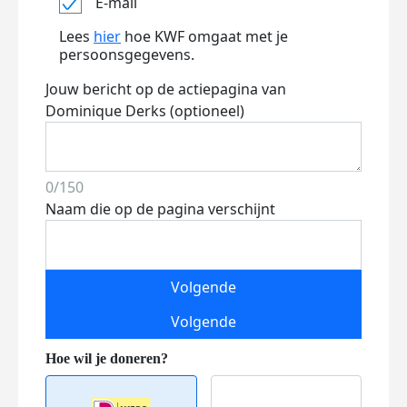
E-mail
Lees
hier
hoe KWF omgaat met je
persoonsgegevens.
Jouw bericht op de actiepagina van
Dominique Derks (optioneel)
0/150
Naam die op de pagina verschijnt
Volgende
Volgende