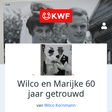
Wilco en Marijke 60
jaar getrouwd
van
Wilco Kornmann