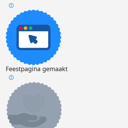
Feestpagina gemaakt