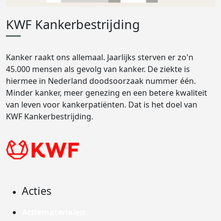
KWF Kankerbestrijding
Kanker raakt ons allemaal. Jaarlijks sterven er zo'n
45.000 mensen als gevolg van kanker. De ziekte is
hiermee in Nederland doodsoorzaak nummer één.
Minder kanker, meer genezing en een betere kwaliteit
van leven voor kankerpatiënten. Dat is het doel van
KWF Kankerbestrijding.
Acties
Actiematerialen