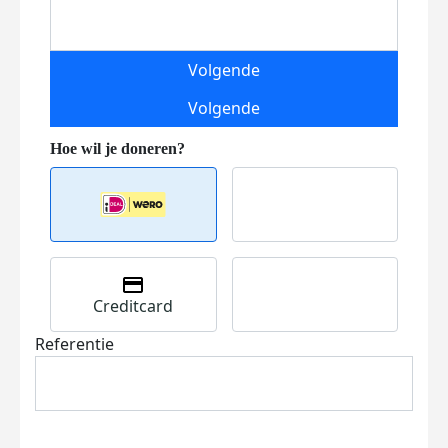
Volgende
Volgende
Creditcard
Referentie