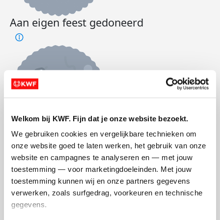
Aan eigen feest gedoneerd
Welkom bij KWF. Fijn dat je onze website bezoekt.
We gebruiken cookies en vergelijkbare technieken om 
Streefbedrag behaald
onze website goed te laten werken, het gebruik van onze 
website en campagnes te analyseren en — met jouw 
toestemming — voor marketingdoeleinden. Met jouw 
toestemming kunnen wij en onze partners gegevens 
verwerken, zoals surfgedrag, voorkeuren en technische 
gegevens.