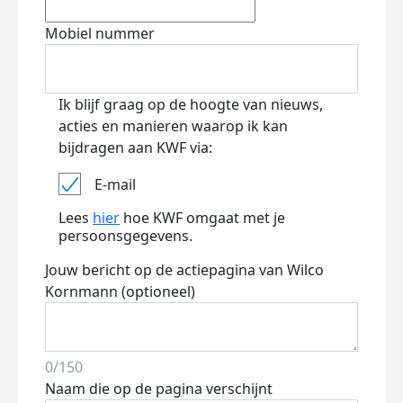
Mobiel nummer
Ik blijf graag op de hoogte van nieuws,
acties en manieren waarop ik kan
bijdragen aan KWF via:
E-mail
Lees
hier
hoe KWF omgaat met je
persoonsgegevens.
Jouw bericht op de actiepagina van Wilco
Kornmann (optioneel)
0/150
Naam die op de pagina verschijnt