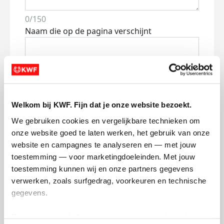
0/150
Naam die op de pagina verschijnt
Volgende
Volgende
Welkom bij KWF. Fijn dat je onze website bezoekt.
We gebruiken cookies en vergelijkbare technieken om 
onze website goed te laten werken, het gebruik van onze 
website en campagnes te analyseren en — met jouw 
toestemming — voor marketingdoeleinden. Met jouw 
toestemming kunnen wij en onze partners gegevens 
verwerken, zoals surfgedrag, voorkeuren en technische 
Creditcard
gegevens.
Referentie
Deze gegevens helpen ons om campagnes te meten, 