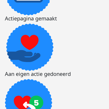
Actiepagina gemaakt
Aan eigen actie gedoneerd