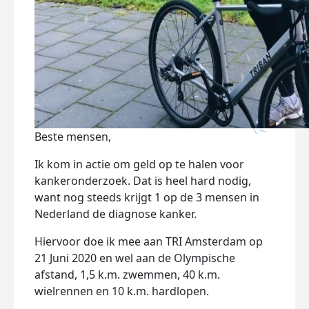
Beste mensen,
Ik kom in actie om geld op te halen voor
kankeronderzoek. Dat is heel hard nodig,
want nog steeds krijgt 1 op de 3 mensen in
Nederland de diagnose kanker.
Hiervoor doe ik mee aan TRI Amsterdam op
21 Juni 2020 en wel aan de Olympische
afstand, 1,5 k.m. zwemmen, 40 k.m.
wielrennen en 10 k.m. hardlopen.