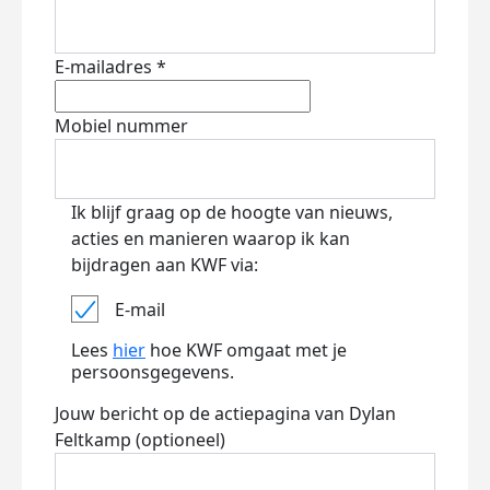
E-mailadres *
Mobiel nummer
Ik blijf graag op de hoogte van nieuws,
acties en manieren waarop ik kan
bijdragen aan KWF via:
E-mail
Lees
hier
hoe KWF omgaat met je
persoonsgegevens.
Jouw bericht op de actiepagina van Dylan
Feltkamp (optioneel)