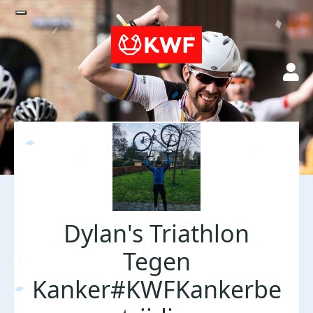
Dylan's Triathlon
Tegen
Kanker#KWFKankerbe