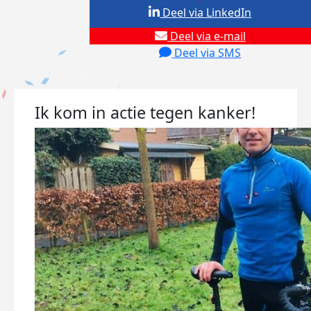
Deel via LinkedIn
Deel via e-mail
Deel via SMS
Ik kom in actie tegen kanker!