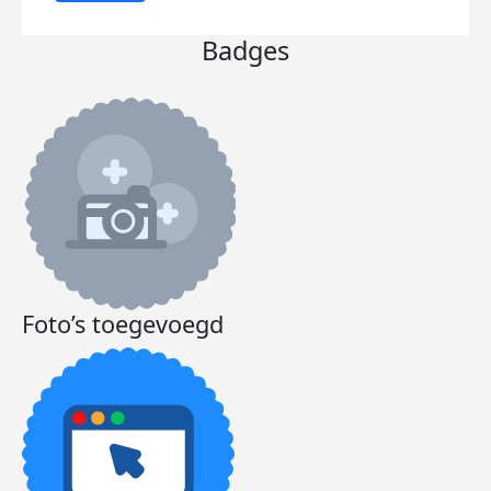
Badges
Foto’s toegevoegd