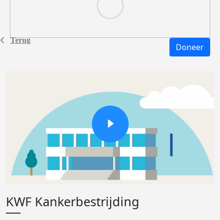
Terug
Doneer
KWF Kankerbestrijding