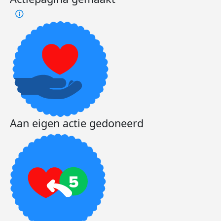
Aan eigen actie gedoneerd