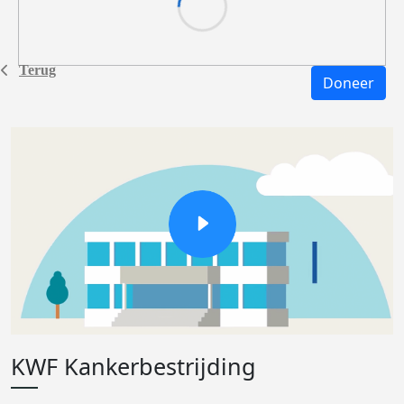
Terug
Doneer
KWF Kankerbestrijding