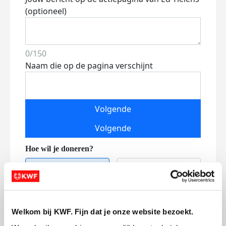
(optioneel)
0/150
Naam die op de pagina verschijnt
Volgende
Volgende
Welkom bij KWF. Fijn dat je onze website bezoekt.