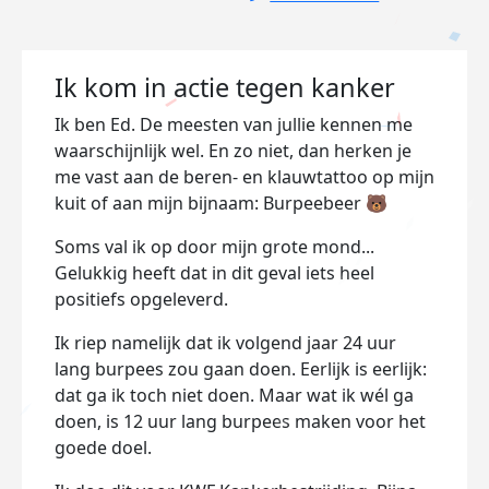
Ik kom in actie tegen kanker
Ik ben Ed. De meesten van jullie kennen me
waarschijnlijk wel. En zo niet, dan herken je
me vast aan de beren- en klauwtattoo op mijn
kuit of aan mijn bijnaam: Burpeebeer 🐻
Soms val ik op door mijn grote mond...
Gelukkig heeft dat in dit geval iets heel
positiefs opgeleverd.
Ik riep namelijk dat ik volgend jaar 24 uur
lang burpees zou gaan doen. Eerlijk is eerlijk:
dat ga ik toch niet doen. Maar wat ik wél ga
doen, is 12 uur lang burpees maken voor het
goede doel.