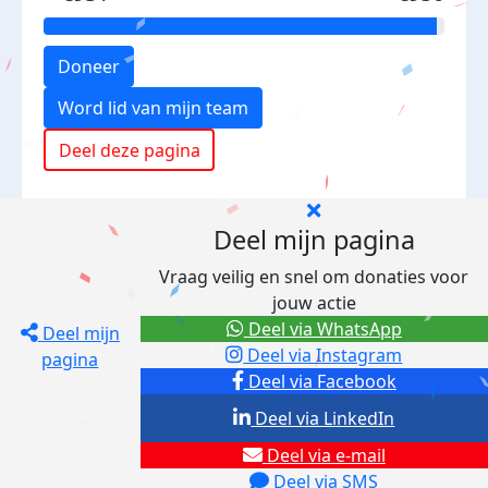
Doneer
Word lid van mijn team
Deel deze pagina
Deel mijn pagina
Vraag veilig en snel om donaties voor
jouw actie
Deel via WhatsApp
Deel mijn
Deel via Instagram
pagina
Deel via Facebook
Deel via LinkedIn
Deel via e-mail
Deel via SMS