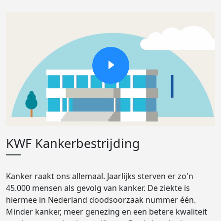
KWF Kankerbestrijding
Kanker raakt ons allemaal. Jaarlijks sterven er zo'n
45.000 mensen als gevolg van kanker. De ziekte is
hiermee in Nederland doodsoorzaak nummer één.
Minder kanker, meer genezing en een betere kwaliteit