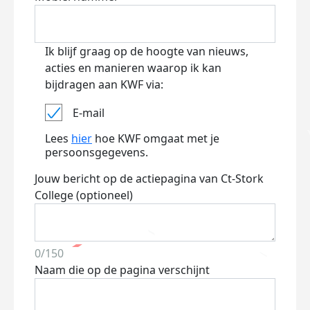
Ik blijf graag op de hoogte van nieuws,
acties en manieren waarop ik kan
bijdragen aan KWF via:
E-mail
Lees
hier
hoe KWF omgaat met je
persoonsgegevens.
Jouw bericht op de actiepagina van Ct-Stork
College (optioneel)
0/150
Naam die op de pagina verschijnt