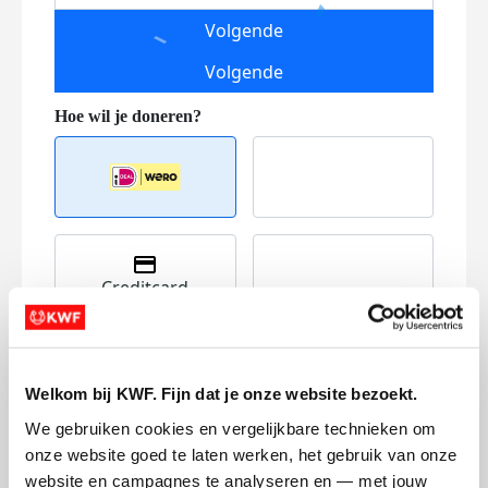
Volgende
Volgende
Creditcard
Referentie
Welkom bij KWF. Fijn dat je onze website bezoekt.
We gebruiken cookies en vergelijkbare technieken om 
onze website goed te laten werken, het gebruik van onze 
website en campagnes te analyseren en — met jouw 