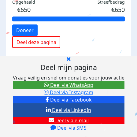
Opgehaald
Streefbedrag
€650
€650
Doneer
Deel deze pagina
Deel mijn pagina
Vraag veilig en snel om donaties voor jouw actie
Deel via WhatsApp
Deel via Instagram
Deel via Facebook
Deel via LinkedIn
Deel via e-mail
Deel via SMS