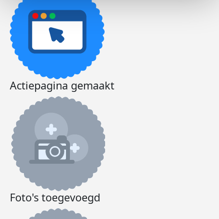
Actiepagina gemaakt
Foto's toegevoegd