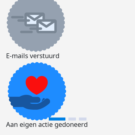
E-mails verstuurd
Aan eigen actie gedoneerd