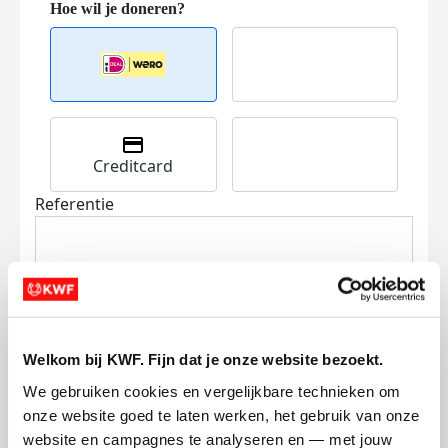
Creditcard
Referentie
Welkom bij KWF. Fijn dat je onze website bezoekt.
Ik wil bijdragen aan de transactiekosten
We gebruiken cookies en vergelijkbare technieken om 
en betaal €0.75 extra.
onze website goed te laten werken, het gebruik van onze 
website en campagnes te analyseren en — met jouw 