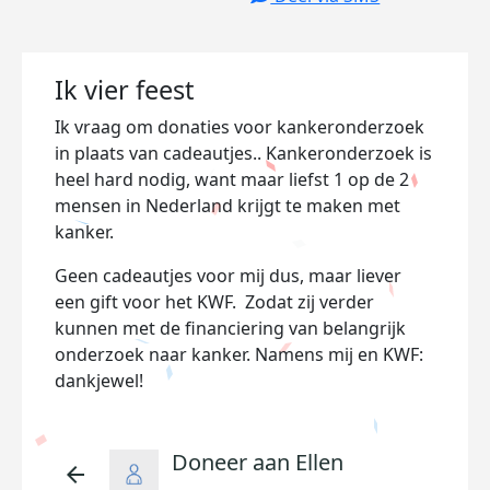
Ik vier feest
Ik vraag om donaties voor kankeronderzoek
in plaats van cadeautjes.. Kankeronderzoek is
heel hard nodig, want maar liefst 1 op de 2
mensen in Nederland krijgt te maken met
kanker.
Geen cadeautjes voor mij dus, maar liever
een gift voor het KWF. Zodat zij verder
kunnen met de financiering van belangrijk
onderzoek naar kanker. Namens mij en KWF:
dankjewel!
Doneer aan Ellen
arrow_back