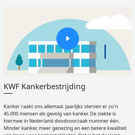
KWF Kankerbestrijding
Kanker raakt ons allemaal. Jaarlijks sterven er zo'n
45.000 mensen als gevolg van kanker. De ziekte is
hiermee in Nederland doodsoorzaak nummer één.
Minder kanker, meer genezing en een betere kwaliteit