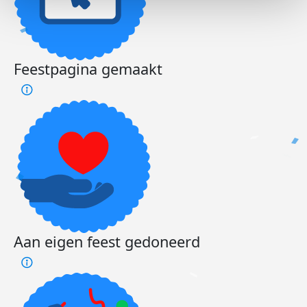
Feestpagina gemaakt
Aan eigen feest gedoneerd