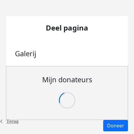
Deel pagina
Galerij
Mijn donateurs
Terug
Doneer