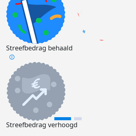
Streefbedrag behaald
Streefbedrag verhoogd