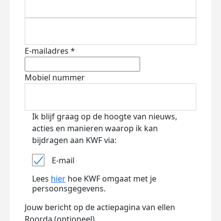
E-mailadres *
Mobiel nummer
Ik blijf graag op de hoogte van nieuws,
acties en manieren waarop ik kan
bijdragen aan KWF via:
E-mail
Lees
hier
hoe KWF omgaat met je
persoonsgegevens.
Jouw bericht op de actiepagina van ellen
Roorda (optioneel)