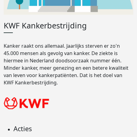
KWF Kankerbestrijding
Kanker raakt ons allemaal. Jaarlijks sterven er zo'n
45.000 mensen als gevolg van kanker. De ziekte is
hiermee in Nederland doodsoorzaak nummer één.
Minder kanker, meer genezing en een betere kwaliteit
van leven voor kankerpatiënten. Dat is het doel van
KWF Kankerbestrijding.
Acties