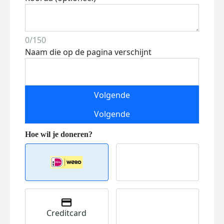
0/150
Naam die op de pagina verschijnt
Volgende
Volgende
Creditcard