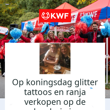
Op koningsdag glitter
tattoos en ranja
verkopen op de