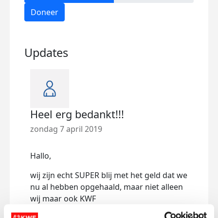
Doneer
Updates
Heel erg bedankt!!!
zondag 7 april 2019
Hallo,
wij zijn echt SUPER blij met het geld dat we
nu al hebben opgehaald, maar niet alleen
wij maar ook KWF