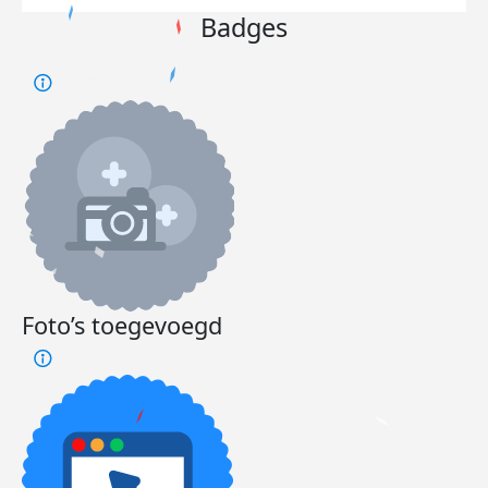
Badges
Foto’s toegevoegd