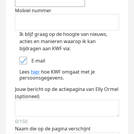
Mobiel nummer
Ik blijf graag op de hoogte van nieuws,
acties en manieren waarop ik kan
bijdragen aan KWF via:
E-mail
Lees
hier
hoe KWF omgaat met je
persoonsgegevens.
Jouw bericht op de actiepagina van Elly Ormel
(optioneel)
0/150
Naam die op de pagina verschijnt