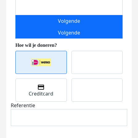
Volgende
Volgende
Creditcard
Referentie