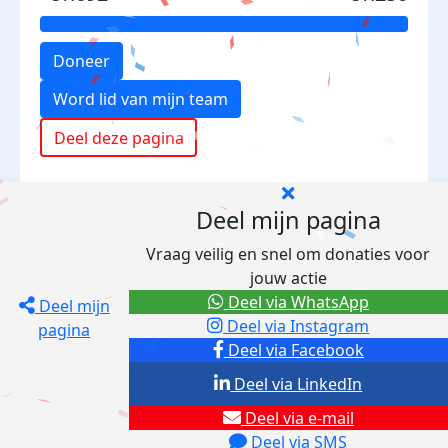
Doneer
Word lid van mijn team
Deel deze pagina
Deel mijn pagina
Vraag veilig en snel om donaties voor
jouw actie
Deel via WhatsApp
Deel mijn
Deel via Instagram
pagina
Deel via Facebook
Deel via LinkedIn
Deel via e-mail
Deel via SMS