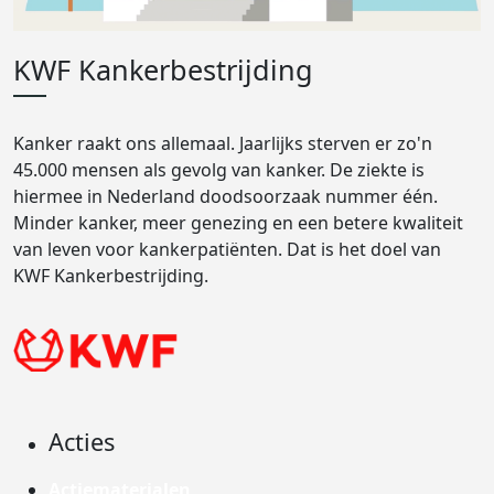
KWF Kankerbestrijding
Kanker raakt ons allemaal. Jaarlijks sterven er zo'n
45.000 mensen als gevolg van kanker. De ziekte is
hiermee in Nederland doodsoorzaak nummer één.
Minder kanker, meer genezing en een betere kwaliteit
van leven voor kankerpatiënten. Dat is het doel van
KWF Kankerbestrijding.
Acties
Actiematerialen