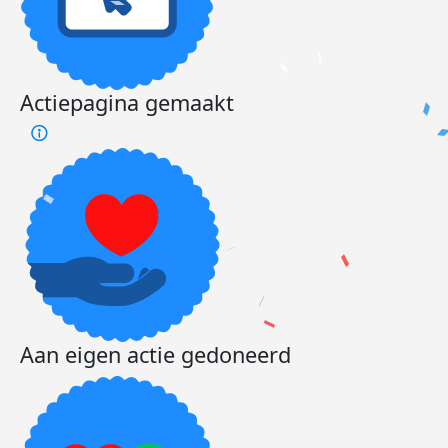
Actiepagina gemaakt
Aan eigen actie gedoneerd