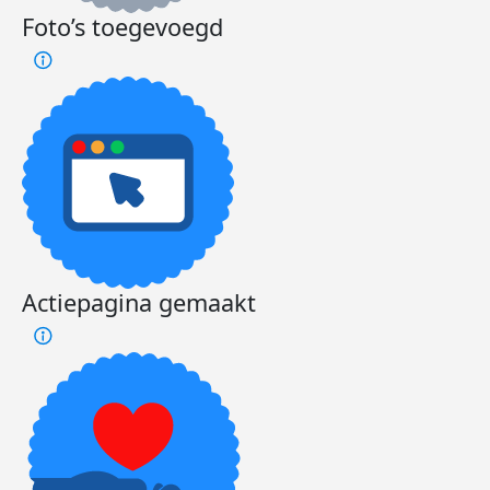
Foto’s toegevoegd
Actiepagina gemaakt