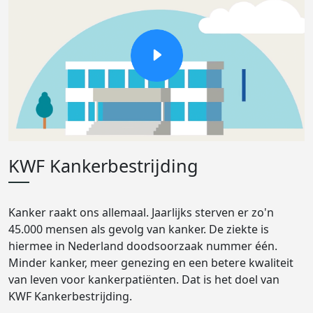
KWF Kankerbestrijding
Kanker raakt ons allemaal. Jaarlijks sterven er zo'n
45.000 mensen als gevolg van kanker. De ziekte is
hiermee in Nederland doodsoorzaak nummer één.
Minder kanker, meer genezing en een betere kwaliteit
van leven voor kankerpatiënten. Dat is het doel van
KWF Kankerbestrijding.