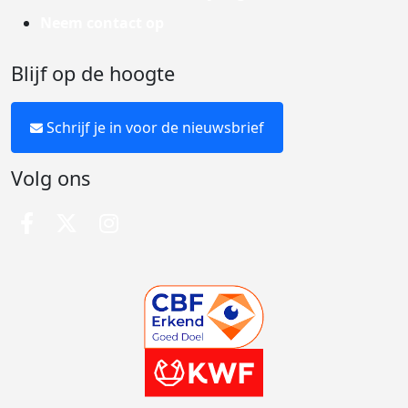
Neem contact op
Blijf op de hoogte
Schrijf je in voor de nieuwsbrief
Volg ons