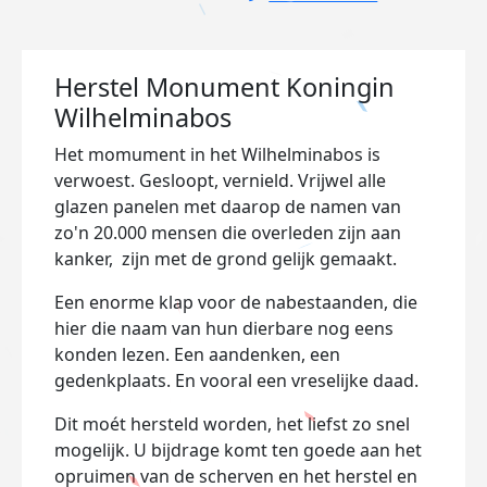
Herstel Monument Koningin
Wilhelminabos
Het momument in het Wilhelminabos is
verwoest. Gesloopt, vernield. Vrijwel alle
glazen panelen met daarop de namen van
zo'n 20.000 mensen die overleden zijn aan
kanker, zijn met de grond gelijk gemaakt.
Een enorme klap voor de nabestaanden, die
hier die naam van hun dierbare nog eens
konden lezen. Een aandenken, een
gedenkplaats. En vooral een vreselijke daad.
Dit moét hersteld worden, het liefst zo snel
mogelijk. U bijdrage komt ten goede aan het
opruimen van de scherven en het herstel en