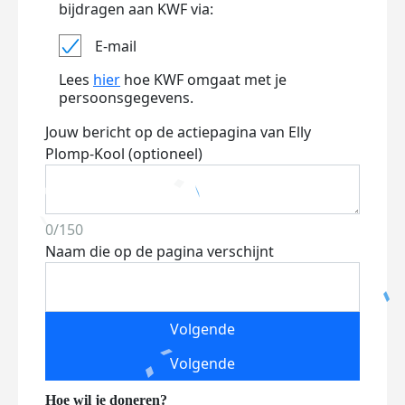
bijdragen aan KWF via:
E-mail
Lees
hier
hoe KWF omgaat met je
persoonsgegevens.
Jouw bericht op de actiepagina van Elly
Plomp-Kool (optioneel)
0/150
Naam die op de pagina verschijnt
Volgende
Volgende