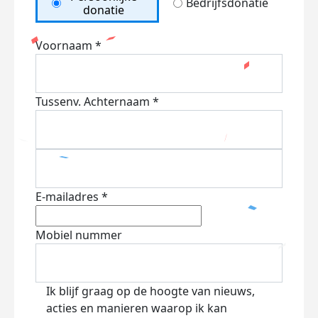
Bedrijfsdonatie
donatie
Voornaam *
Tussenv.
Achternaam *
E-mailadres *
Mobiel nummer
Ik blijf graag op de hoogte van nieuws,
acties en manieren waarop ik kan