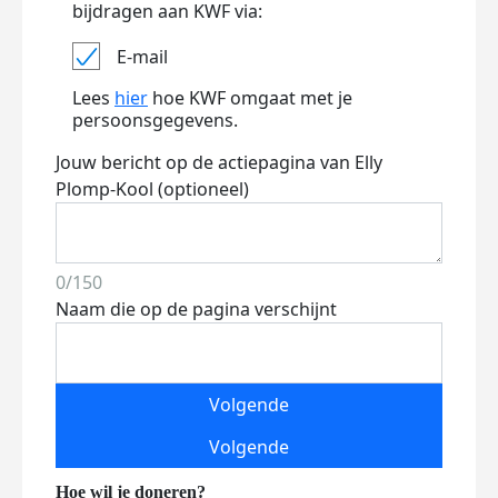
bijdragen aan KWF via:
E-mail
Lees
hier
hoe KWF omgaat met je
persoonsgegevens.
Jouw bericht op de actiepagina van Elly
Plomp-Kool (optioneel)
0/150
Naam die op de pagina verschijnt
Volgende
Volgende