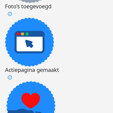
Foto’s toegevoegd
Actiepagina gemaakt