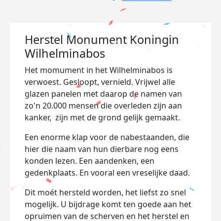
Herstel Monument Koningin
Wilhelminabos
Het momument in het Wilhelminabos is
verwoest. Gesloopt, vernield. Vrijwel alle
glazen panelen met daarop de namen van
zo'n 20.000 mensen die overleden zijn aan
kanker, zijn met de grond gelijk gemaakt.
Een enorme klap voor de nabestaanden, die
hier die naam van hun dierbare nog eens
konden lezen. Een aandenken, een
gedenkplaats. En vooral een vreselijke daad.
Dit moét hersteld worden, het liefst zo snel
mogelijk. U bijdrage komt ten goede aan het
opruimen van de scherven en het herstel en