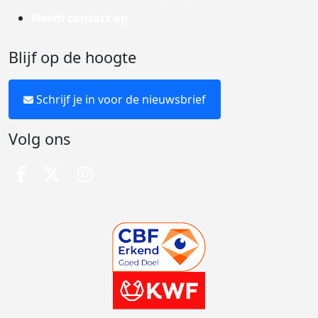
Neem contact op
Blijf op de hoogte
Schrijf je in voor de nieuwsbrief
Volg ons