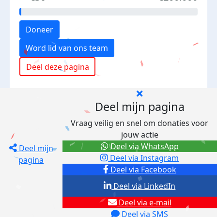
Doneer
Word lid van ons team
Deel deze pagina
Deel mijn pagina
Vraag veilig en snel om donaties voor
jouw actie
Deel via WhatsApp
Deel mijn
Deel via Instagram
pagina
Deel via Facebook
Deel via LinkedIn
Deel via e-mail
Deel via SMS