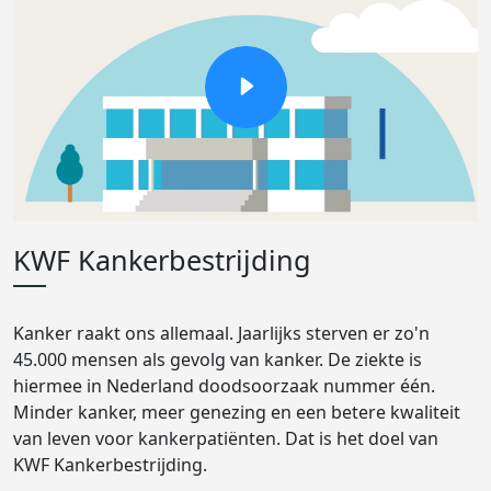
KWF Kankerbestrijding
Kanker raakt ons allemaal. Jaarlijks sterven er zo'n
45.000 mensen als gevolg van kanker. De ziekte is
hiermee in Nederland doodsoorzaak nummer één.
Minder kanker, meer genezing en een betere kwaliteit
van leven voor kankerpatiënten. Dat is het doel van
KWF Kankerbestrijding.