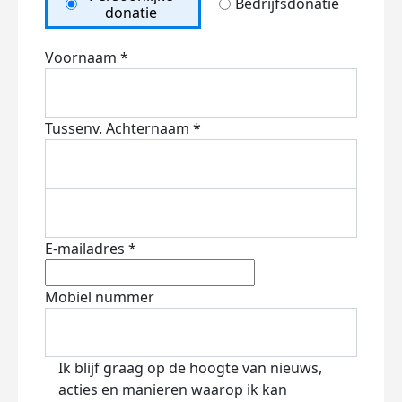
Bedrijfsdonatie
donatie
Voornaam *
Tussenv.
Achternaam *
E-mailadres *
Mobiel nummer
Ik blijf graag op de hoogte van nieuws,
acties en manieren waarop ik kan