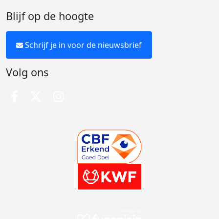
Blijf op de hoogte
Schrijf je in voor de nieuwsbrief
Volg ons