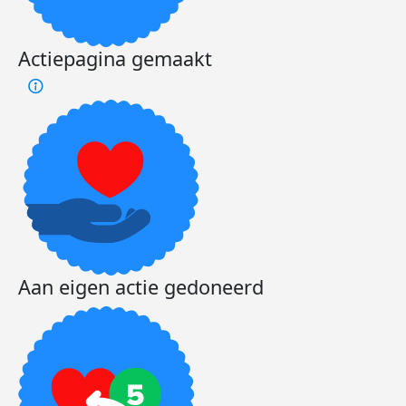
Actiepagina gemaakt
Aan eigen actie gedoneerd