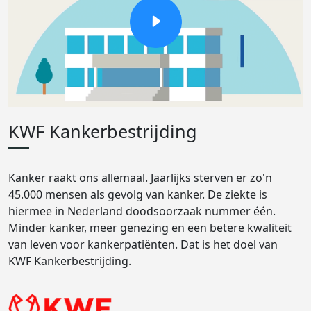
KWF Kankerbestrijding
Kanker raakt ons allemaal. Jaarlijks sterven er zo'n
45.000 mensen als gevolg van kanker. De ziekte is
hiermee in Nederland doodsoorzaak nummer één.
Minder kanker, meer genezing en een betere kwaliteit
van leven voor kankerpatiënten. Dat is het doel van
KWF Kankerbestrijding.