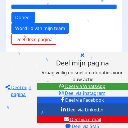
Doneer
Word lid van mijn team
Deel deze pagina
Deel mijn pagina
Vraag veilig en snel om donaties voor
jouw actie
Deel via WhatsApp
Deel mijn
Deel via Instagram
pagina
Deel via Facebook
Deel via LinkedIn
Deel via e-mail
Deel via SMS