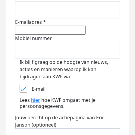
E-mailadres *
Mobiel nummer
Ik blijf graag op de hoogte van nieuws,
acties en manieren waarop ik kan
bijdragen aan KWF via:
E-mail
Lees
hier
hoe KWF omgaat met je
persoonsgegevens.
Jouw bericht op de actiepagina van Eric
Janson (optioneel)