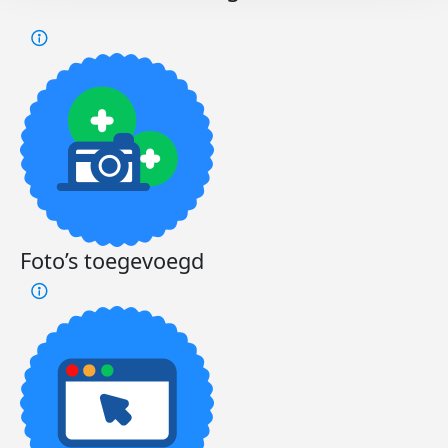
Foto’s toegevoegd