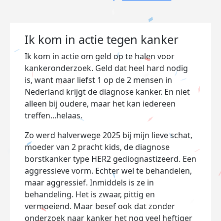
Ik kom in actie tegen kanker
Ik kom in actie om geld op te halen voor
kankeronderzoek. Geld dat heel hard nodig
is, want maar liefst 1 op de 2 mensen in
Nederland krijgt de diagnose kanker. En niet
alleen bij oudere, maar het kan iedereen
treffen...helaas.
Zo werd halverwege 2025 bij mijn lieve schat,
moeder van 2 pracht kids, de diagnose
borstkanker type HER2 gediognastizeerd. Een
aggressieve vorm. Echter wel te behandelen,
maar aggressief. Inmiddels is ze in
behandeling. Het is zwaar, pittig en
vermoeiend. Maar besef ook dat zonder
onderzoek naar kanker het nog veel heftiger