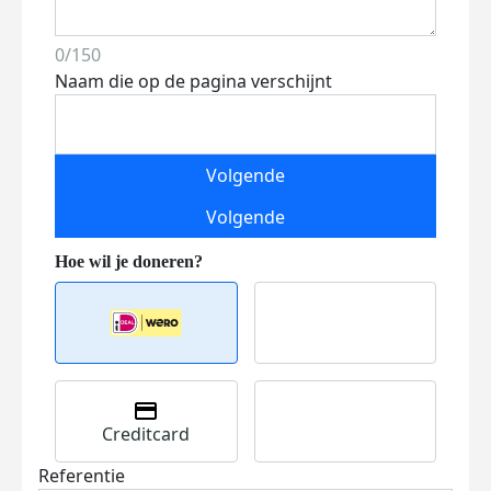
0/150
Naam die op de pagina verschijnt
Volgende
Volgende
Creditcard
Referentie