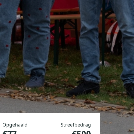
Opgehaald
Streefbedrag