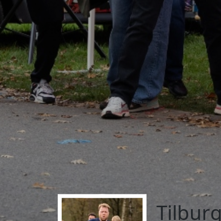
Tilburg