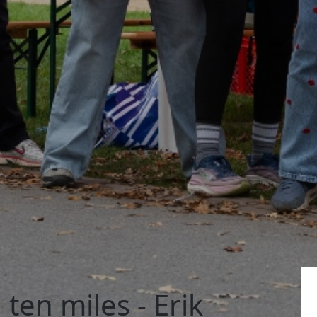
 ten miles - Erik