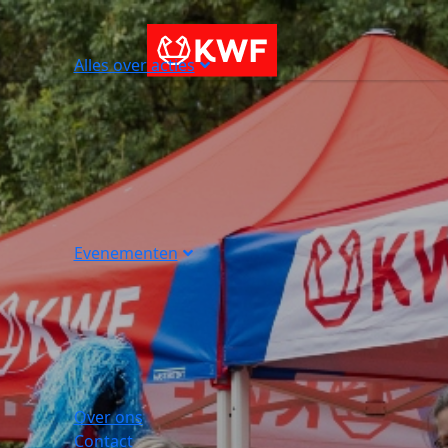
Alles over acties
Evenementen
Over ons
Contact