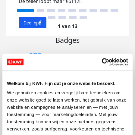
De teller loopt maar €6112!!
Deel op
1 van 13
Badges
Welkom bij KWF. Fijn dat je onze website bezoekt.
We gebruiken cookies en vergelijkbare technieken om 
onze website goed te laten werken, het gebruik van onze 
website en campagnes te analyseren en — met jouw 
Foto’s toegevoegd
toestemming — voor marketingdoeleinden. Met jouw 
toestemming kunnen wij en onze partners gegevens 
verwerken, zoals surfgedrag, voorkeuren en technische 