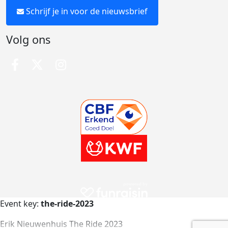
Schrijf je in voor de nieuwsbrief
Volg ons
Event key:
the-ride-2023
Erik Nieuwenhuis The Ride 2023