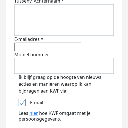
Tussenv.
Achternaam *
E-mailadres *
Mobiel nummer
Ik blijf graag op de hoogte van nieuws,
acties en manieren waarop ik kan
bijdragen aan KWF via:
E-mail
Lees
hier
hoe KWF omgaat met je
persoonsgegevens.