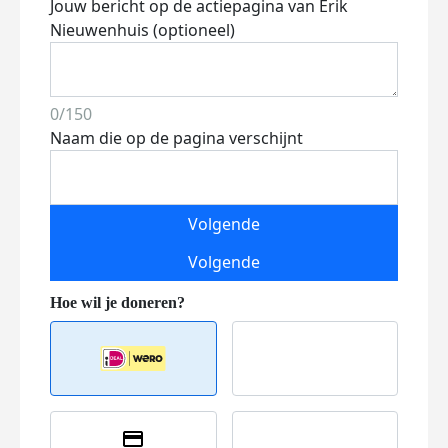
Jouw bericht op de actiepagina van Erik
Nieuwenhuis (optioneel)
0/150
Naam die op de pagina verschijnt
Volgende
Volgende