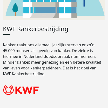
KWF Kankerbestrijding
Kanker raakt ons allemaal. Jaarlijks sterven er zo'n
45.000 mensen als gevolg van kanker. De ziekte is
hiermee in Nederland doodsoorzaak nummer één.
Minder kanker, meer genezing en een betere kwaliteit
van leven voor kankerpatiënten. Dat is het doel van
KWF Kankerbestrijding.