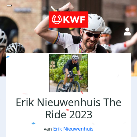
Erik Nieuwenhuis The
Ride 2023
van
Erik Nieuwenhuis