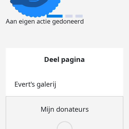
Aan eigen actie gedoneerd
Deel pagina
Evert's
galerij
Mijn donateurs