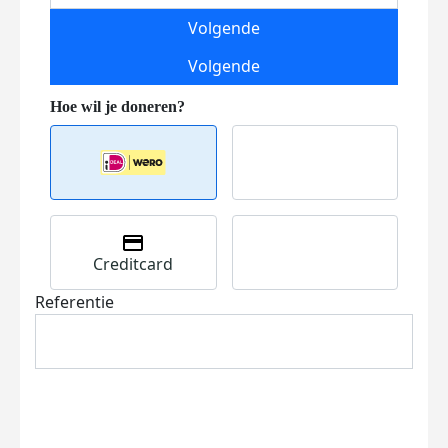
Volgende
Volgende
Creditcard
Referentie