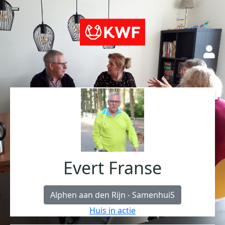
Evert Franse
Alphen aan den Rijn - SamenhuiS
Huis in actie