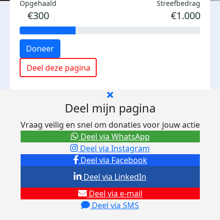
Opgehaald
Streefbedrag
€300
€1.000
Doneer
Deel deze pagina
Deel mijn pagina
Vraag veilig en snel om donaties voor jouw actie
Deel via WhatsApp
Deel via Instagram
Deel via Facebook
Deel via LinkedIn
Deel via e-mail
Deel via SMS