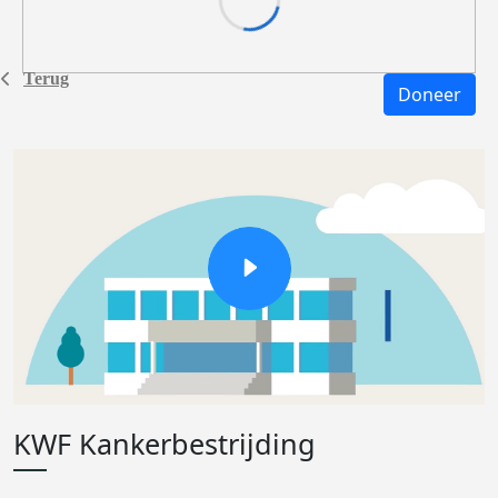
Terug
Doneer
KWF Kankerbestrijding