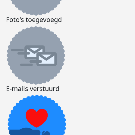
Foto's toegevoegd
E-mails verstuurd