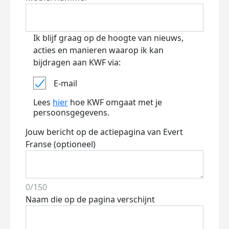
Ik blijf graag op de hoogte van nieuws,
acties en manieren waarop ik kan
bijdragen aan KWF via:
E-mail
Lees
hier
hoe KWF omgaat met je
persoonsgegevens.
Jouw bericht op de actiepagina van Evert
Franse (optioneel)
0/150
Naam die op de pagina verschijnt