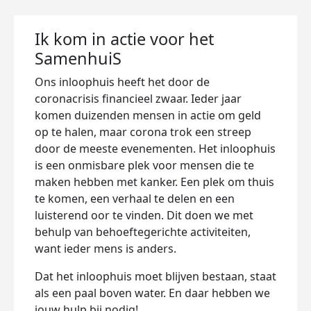
Ik kom in actie voor het
SamenhuiS
Ons inloophuis heeft het door de
coronacrisis financieel zwaar. Ieder jaar
komen duizenden mensen in actie om geld
op te halen, maar corona trok een streep
door de meeste evenementen. Het inloophuis
is een onmisbare plek voor mensen die te
maken hebben met kanker. Een plek om thuis
te komen, een verhaal te delen en een
luisterend oor te vinden. Dit doen we met
behulp van behoeftegerichte activiteiten,
want ieder mens is anders.
Dat het inloophuis moet blijven bestaan, staat
als een paal boven water. En daar hebben we
jouw hulp bij nodig!