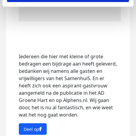
Iedereen die hier met kleine of grote
bedragen een bijdrage aan heeft geleverd,
bedanken wij namens alle gasten en
vrijwilligers van het SamenhuiS. En er
heeft zich ook een aspirant-gastvrouw
aangemeld na de publicatie in het AD
Groene Hart en op Alphens.nl. Wij gaan
door, het is nu al fantastisch, en wie weet
wat het nog gaat worden.
Deel op