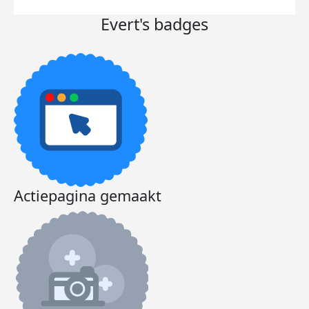
Evert's badges
Actiepagina gemaakt