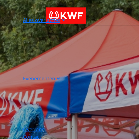
Alles over acties
Evenementen
Over ons
Contact