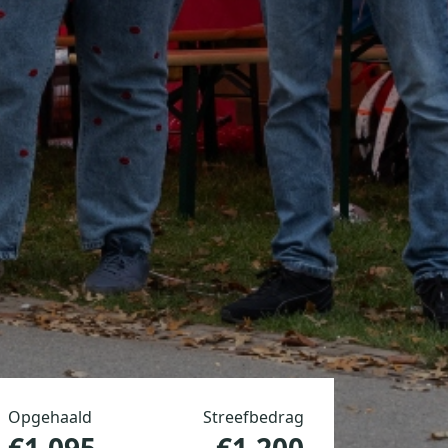
Opgehaald
Streefbedrag