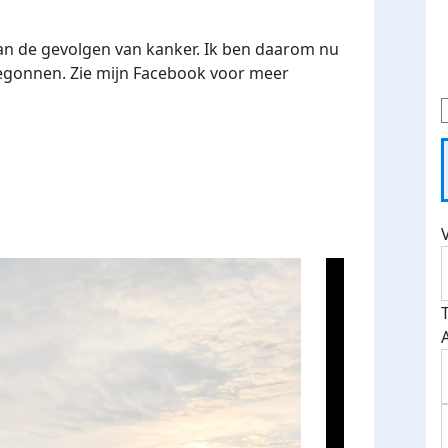
an de gevolgen van kanker. Ik ben daarom nu
 begonnen. Zie mijn Facebook voor meer