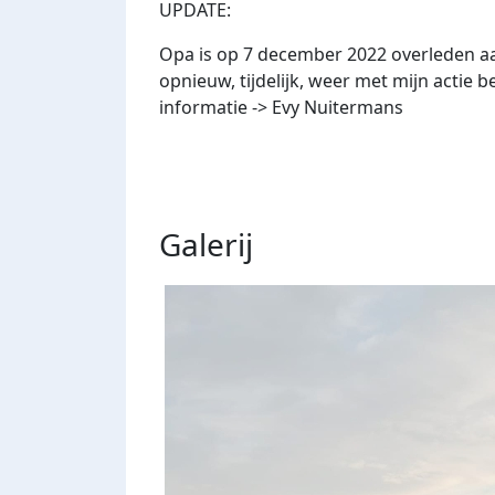
UPDATE:
Opa is op 7 december 2022 overleden a
opnieuw, tijdelijk, weer met mijn actie
informatie -> Evy Nuitermans
Galerij