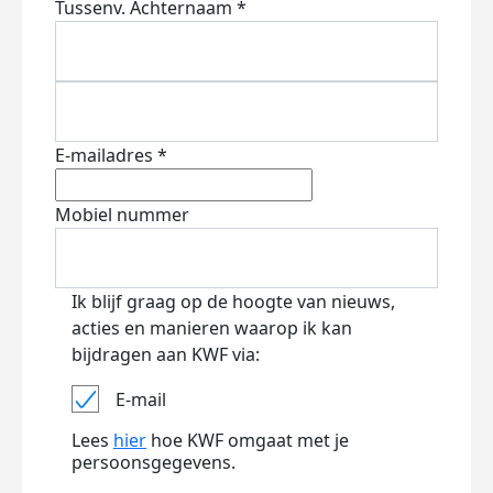
Tussenv.
Achternaam *
E-mailadres *
Mobiel nummer
Ik blijf graag op de hoogte van nieuws,
acties en manieren waarop ik kan
bijdragen aan KWF via:
E-mail
Lees
hier
hoe KWF omgaat met je
persoonsgegevens.