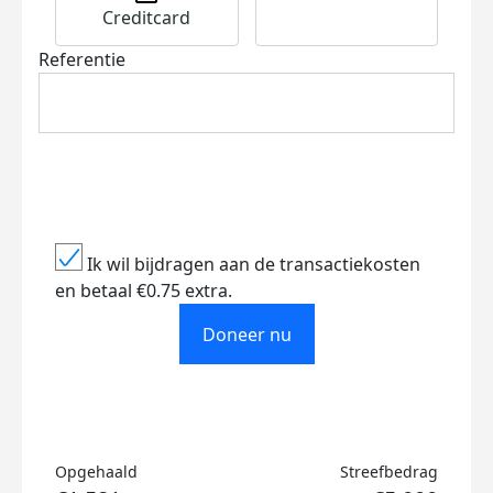
Creditcard
Referentie
Ik wil bijdragen aan de transactiekosten
en betaal €0.75 extra.
Doneer nu
Opgehaald
Streefbedrag