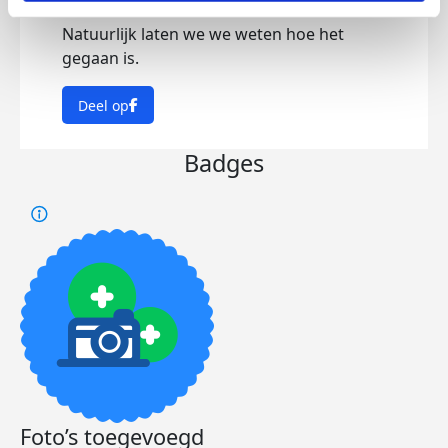
Natuurlijk laten we we weten hoe het
gegaan is.
Deel op
Badges
Foto’s toegevoegd