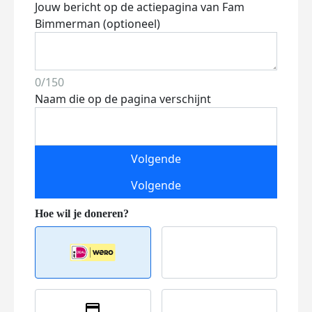
Jouw bericht op de actiepagina van Fam
Bimmerman (optioneel)
0/150
Naam die op de pagina verschijnt
Volgende
Volgende