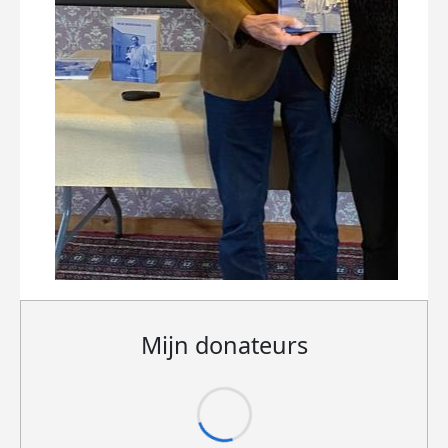
Mijn donateurs