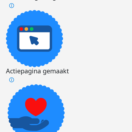
Actiepagina gemaakt