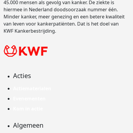
45.000 mensen als gevolg van kanker. De ziekte is
hiermee in Nederland doodsoorzaak nummer één.
Minder kanker, meer genezing en een betere kwaliteit
van leven voor kankerpatiënten. Dat is het doel van
KWF Kankerbestrijding.
Acties
Actiematerialen
Evenementen
Kom in actie
Algemeen