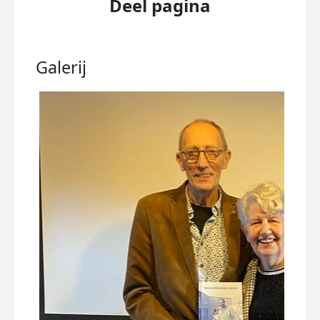
Deel pagina
Galerij