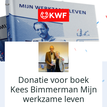
Donatie voor boek
Kees Bimmerman Mijn
werkzame leven