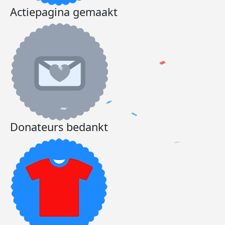
Actiepagina gemaakt
Donateurs bedankt