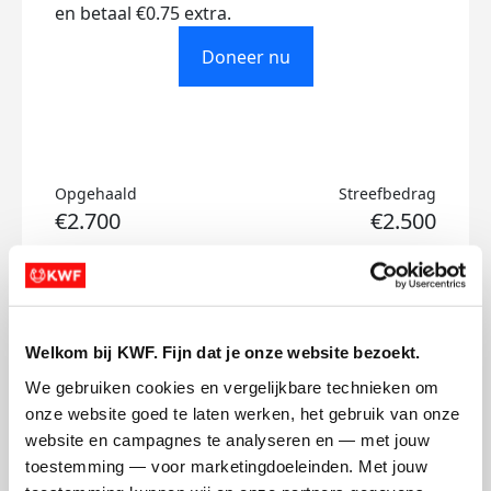
en betaal €0.75 extra.
Doneer nu
Opgehaald
Streefbedrag
€2.700
€2.500
Doneer
Word lid van mijn team
Welkom bij KWF. Fijn dat je onze website bezoekt.
Updates
We gebruiken cookies en vergelijkbare technieken om 
onze website goed te laten werken, het gebruik van onze 
website en campagnes te analyseren en — met jouw 
toestemming — voor marketingdoeleinden. Met jouw 