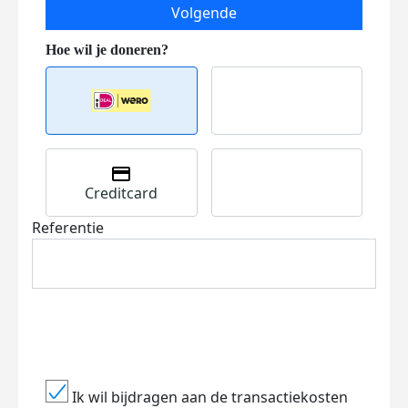
Volgende
Creditcard
Referentie
Ik wil bijdragen aan de transactiekosten