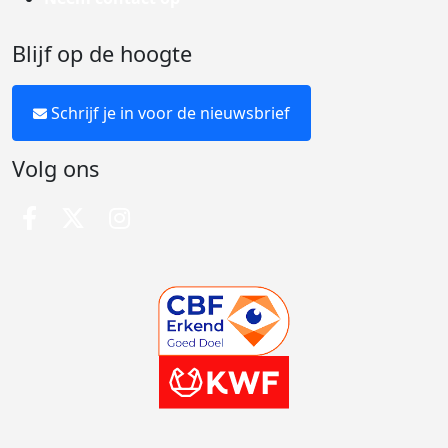
Blijf op de hoogte
Schrijf je in voor de nieuwsbrief
Volg ons