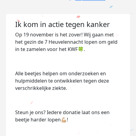
Ik kom in actie tegen kanker
Op 19 november is het zover! Wij gaan met
het gezin de 7 Heuvelennacht lopen om geld
in te zamelen voor het KWF
🍀
.
Alle beetjes helpen om onderzoeken en
hulpmiddelen te ontwikkelen tegen deze
verschrikkelijke ziekte.
Steun je ons? Iedere donatie laat ons een
beetje harder lopen
💪🏼
!