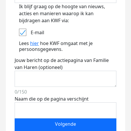
Ik blijf graag op de hoogte van nieuws,
acties en manieren waarop ik kan
bijdragen aan KWF via:
E-mail
Lees
hier
hoe KWF omgaat met je
persoonsgegevens.
Jouw bericht op de actiepagina van Familie
van Haren (optioneel)
0/150
Naam die op de pagina verschijnt
Volgende