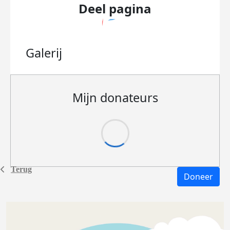
Deel pagina
Galerij
Mijn donateurs
Terug
Doneer