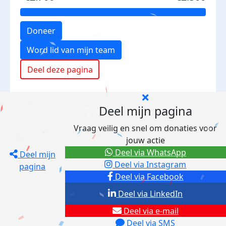
Doneer
Word lid van mijn team
Deel deze pagina
Deel mijn pagina
Vraag veilig en snel om donaties voor
jouw actie
Deel via WhatsApp
Deel mijn
Deel via Instagram
pagina
Deel via Facebook
Deel via LinkedIn
Deel via e-mail
Deel via SMS