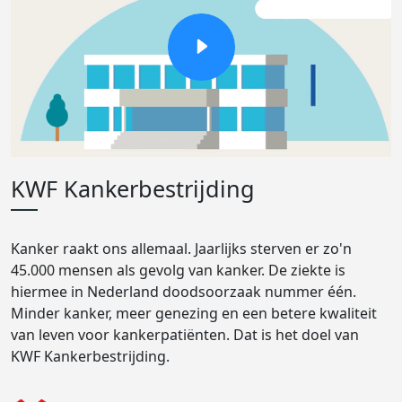
KWF Kankerbestrijding
Kanker raakt ons allemaal. Jaarlijks sterven er zo'n
45.000 mensen als gevolg van kanker. De ziekte is
hiermee in Nederland doodsoorzaak nummer één.
Minder kanker, meer genezing en een betere kwaliteit
van leven voor kankerpatiënten. Dat is het doel van
KWF Kankerbestrijding.