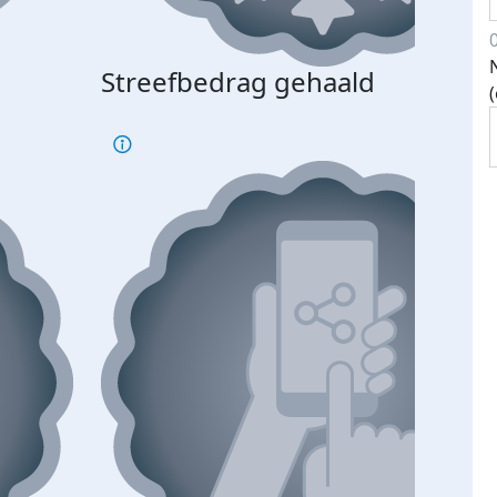
Streefbedrag gehaald