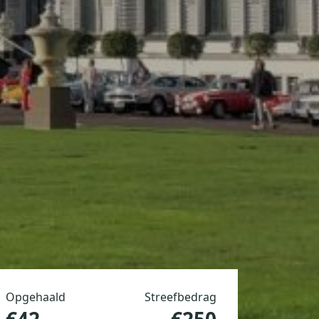
Opgehaald
Streefbedrag