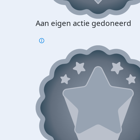
Aan eigen actie gedoneerd