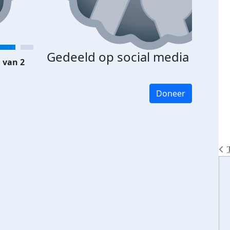
Gedeeld op social media
 van 2
Doneer