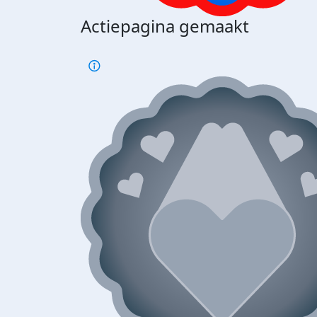
Actiepagina gemaakt