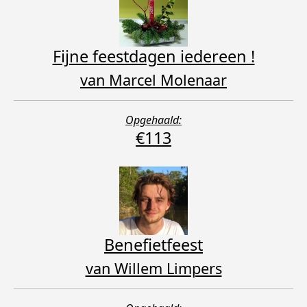
Fijne feestdagen iedereen !
van Marcel Molenaar
Opgehaald:
€113
Benefietfeest
van Willem Limpers