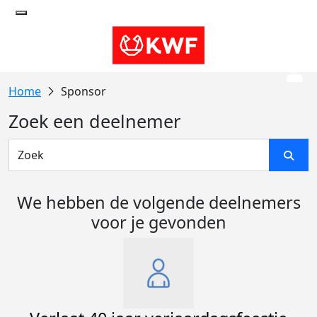
Sponsor
Zoek een deelnemer
We hebben de volgende deelnemers
voor je gevonden