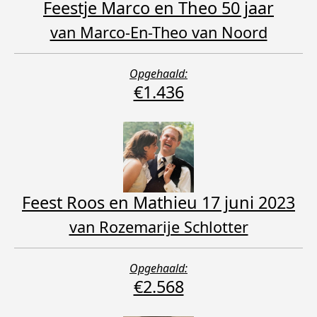
Feestje Marco en Theo 50 jaar
van Marco-En-Theo van Noord
Opgehaald:
€1.436
Feest Roos en Mathieu 17 juni 2023
van Rozemarije Schlotter
Opgehaald:
€2.568