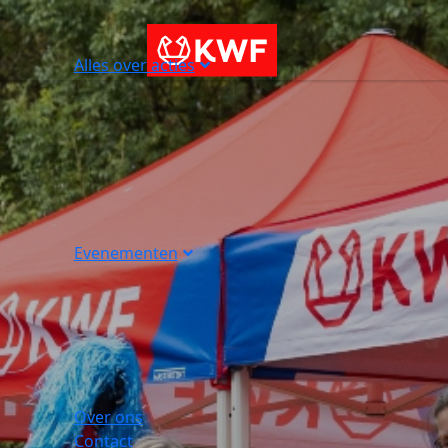
Alles over acties
Evenementen
Over ons
Contact