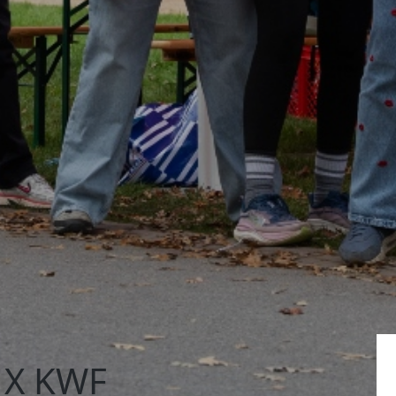
 X KWF