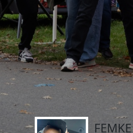
FEMKE