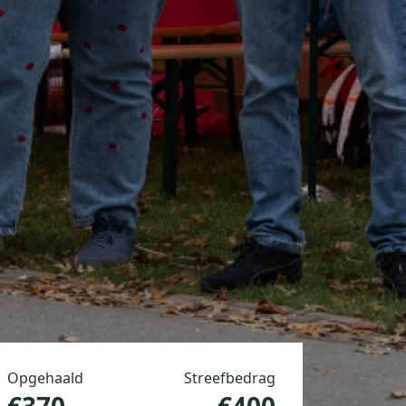
Opgehaald
Streefbedrag