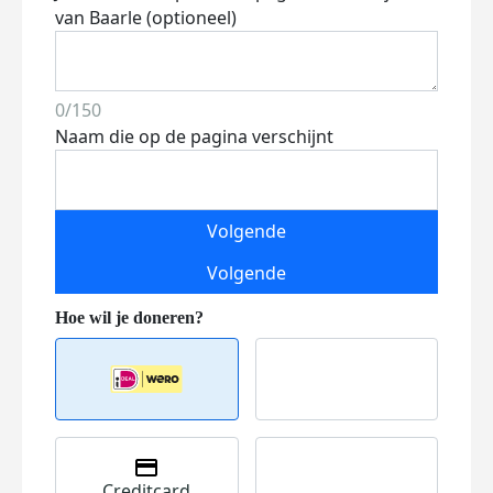
van Baarle (optioneel)
0/150
Naam die op de pagina verschijnt
Volgende
Volgende
Creditcard