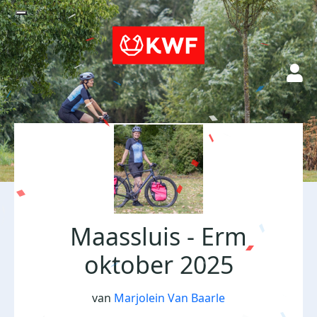
Maassluis - Erm
oktober 2025
van
Marjolein Van Baarle