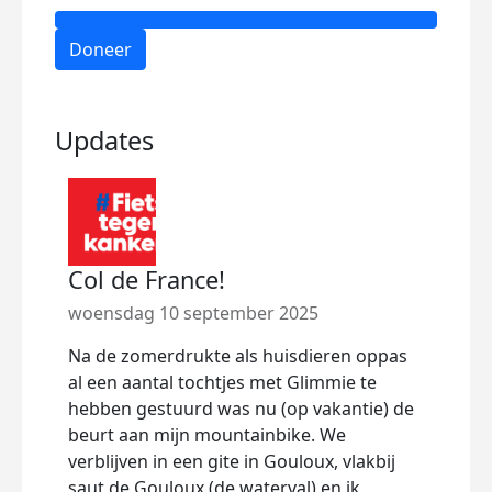
Doneer
Updates
Col de France!
woensdag 10 september 2025
Na de zomerdrukte als huisdieren oppas
al een aantal tochtjes met Glimmie te
hebben gestuurd was nu (op vakantie) de
beurt aan mijn mountainbike. We
verblijven in een gite in Gouloux, vlakbij
saut de Gouloux (de waterval) en ik