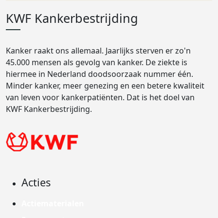
KWF Kankerbestrijding
Kanker raakt ons allemaal. Jaarlijks sterven er zo'n
45.000 mensen als gevolg van kanker. De ziekte is
hiermee in Nederland doodsoorzaak nummer één.
Minder kanker, meer genezing en een betere kwaliteit
van leven voor kankerpatiënten. Dat is het doel van
KWF Kankerbestrijding.
Acties
Actiematerialen