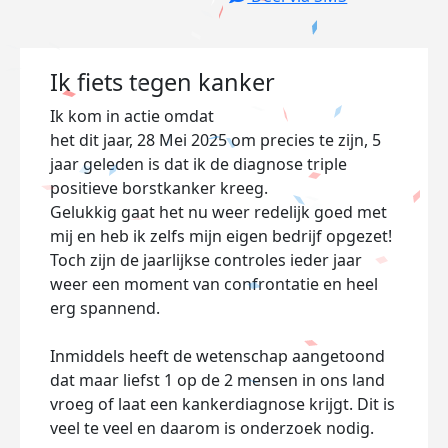
Ik fiets tegen kanker
Ik kom in actie omdat
het dit jaar, 28 Mei 2025 om precies te zijn, 5
jaar geleden is dat ik de diagnose triple
positieve borstkanker kreeg.
Gelukkig gaat het nu weer redelijk goed met
mij en heb ik zelfs mijn eigen bedrijf opgezet!
Toch zijn de jaarlijkse controles ieder jaar
weer een moment van confrontatie en heel
erg spannend.
Inmiddels heeft de wetenschap aangetoond
dat maar liefst 1 op de 2 mensen in ons land
vroeg of laat een kankerdiagnose krijgt. Dit is
veel te veel en daarom is onderzoek nodig.