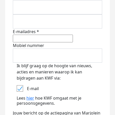
E-mailadres *
Mobiel nummer
Ik blijf graag op de hoogte van nieuws,
acties en manieren waarop ik kan
bijdragen aan KWF via:
E-mail
Lees
hier
hoe KWF omgaat met je
persoonsgegevens.
Jouw bericht op de actiepagina van Marjolein