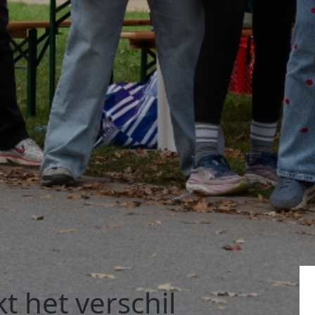
kt het verschil