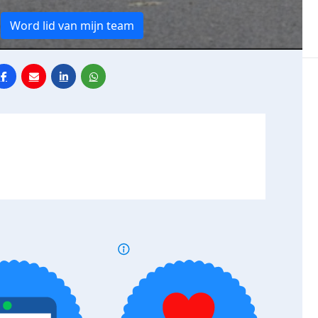
Word lid van mijn team