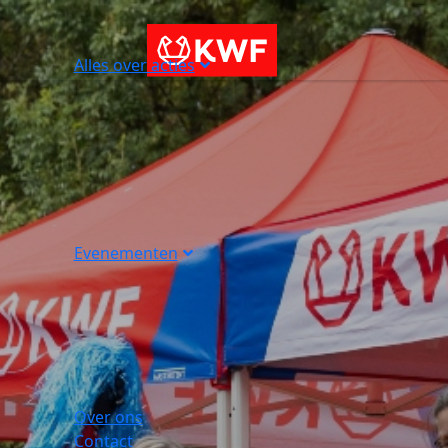
Alles over acties
Evenementen
Over ons
Contact