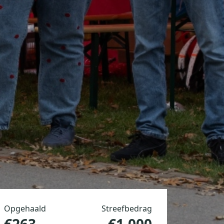
Opgehaald
Streefbedrag